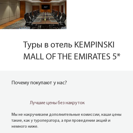
Туры в отель KEMPINSKI
MALL OF THE EMIRATES 5*
Почему покупают у нас?
Лучшие цены без накруток
Мы не накручиваем дополнительные комиссии, наши цены
такие, как у туроператора, а при проведении акций и
немного ниже.