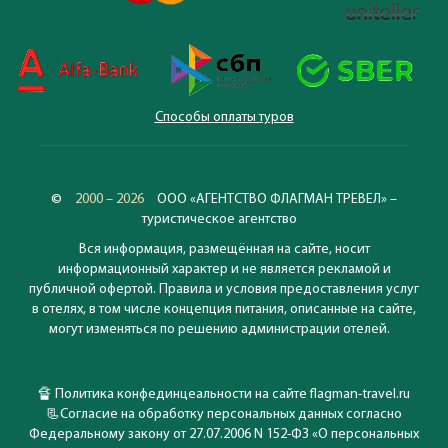
Способы оплаты туров
©
2000 – 2026
ООО «АГЕНТСТВО ФЛАГМАН ТРЕВЕЛ» –
туристическое агентство
Вся информация, размещённая на сайте, носит
информационный характер и не является рекламой и
публичной офертой. Правила и условия предоставления услуг
в отелях, в том числе концепция питания, описанные на сайте,
могут изменяться по решению администрации отелей.
🔏
Политика конфединцеальности на сайте flagman-travel.ru
📃
Согласие на обработку персональных данных согласно
Федеральному закону от 27.07.2006 N 152-ФЗ «О персональных