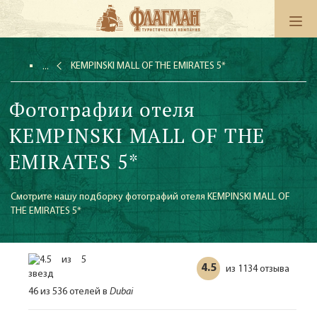
KEMPINSKI MALL OF THE EMIRATES 5*
Фотографии отеля
KEMPINSKI MALL OF THE
EMIRATES 5*
Смотрите нашу подборку фотографий отеля KEMPINSKI MALL OF
THE EMIRATES 5*
4.5
1134 отзыва
из
46 из 536 отелей в
Dubai