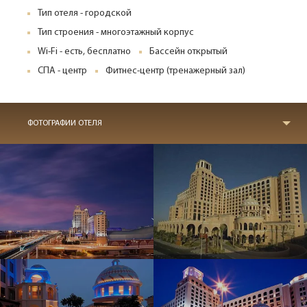
Тип отеля - городской
Тип строения - многоэтажный корпус
Wi-Fi - есть, бесплатно
Бассейн открытый
СПА - центр
Фитнес-центр (тренажерный зал)
ФОТОГРАФИИ ОТЕЛЯ