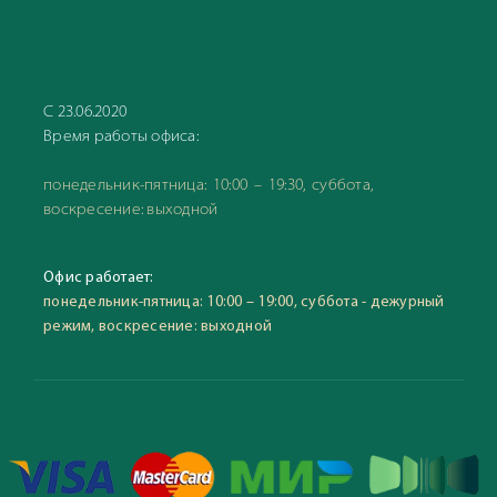
С 23.06.2020
Время работы офиса:
понедельник-пятница: 10:00 – 19:30, суббота,
воскресение: выходной
Офис работает:
понедельник-пятница: 10:00 – 19:00, суббота - дежурный
режим, воскресение: выходной