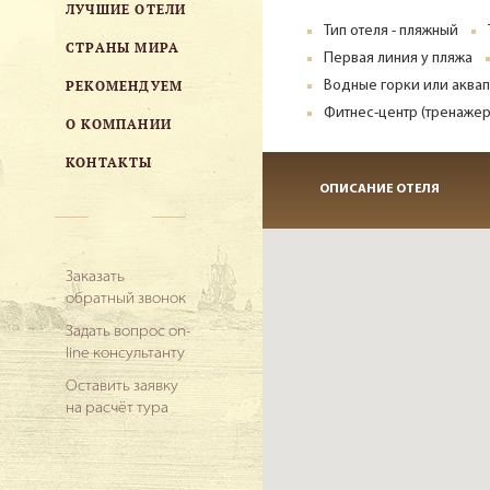
ЛУЧШИЕ ОТЕЛИ
Тип отеля - пляжный
СТРАНЫ МИРА
Первая линия у пляжа
РЕКОМЕНДУЕМ
Водные горки или аква
Фитнес-центр (тренажер
О КОМПАНИИ
КОНТАКТЫ
ОПИСАНИЕ ОТЕЛЯ
Заказать
обратный звонок
Задать вопрос on-
line консультанту
Оставить заявку
на расчёт тура