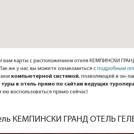
и вам карты с расположением отеля КЕМПИНСКИ ГРАН
Так же у нас вы можете ознакомиться с
подробным оп
даем
компьютерной системой
, позволяющей в он-л
 туры в отель прямо по сайтам ведущих туропер
 ею воспользоваться прямо сейчас!
тель КЕМПИНСКИ ГРАНД ОТЕЛЬ ГЕ