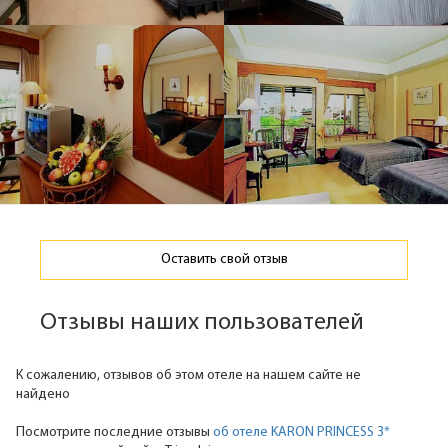
Оставить свой отзыв
Отзывы наших пользователей
К сожалению, отзывов об этом отеле на нашем сайте не
найдено
Посмотрите последние отзывы
об отеле KARON PRINCESS 3*