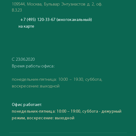
109544, Москва, Бульвар Энтузиастов д. 2, оф.
В.3.23
+7 (495) 120-33-67 (многоканальный)
на карте
С 23.06.2020
Время работы офиса:
понедельник-пятница: 10:00 – 19:30, суббота,
воскресение: выходной
Офис работает:
понедельник-пятница: 10:00 – 19:00, суббота - дежурный
режим, воскресение: выходной