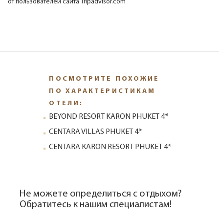
от пользователей сайта Tripadvisor.com
ПОСМОТРИТЕ ПОХОЖИЕ
ПО ХАРАКТЕРИСТИКАМ
ОТЕЛИ:
BEYOND RESORT KARON PHUKET 4*
CENTARA VILLAS PHUKET 4*
CENTARA KARON RESORT PHUKET 4*
Не можете определиться с отдыхом?
Обратитесь к нашим специалистам!