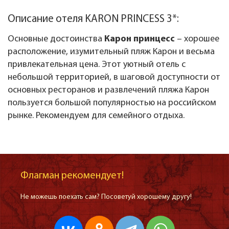
Описание отеля KARON PRINCESS 3*:
Основные достоинства
Карон принцесс
– хорошее
расположение, изумительный пляж Карон и весьма
привлекательная цена. Этот уютный отель с
небольшой территорией, в шаговой доступности от
основных ресторанов и развлечений пляжа Карон
пользуется большой популярностью на российском
рынке. Рекомендуем для семейного отдыха.
Флагман рекомендует!
Не можешь поехать сам? Посоветуй хорошему другу!