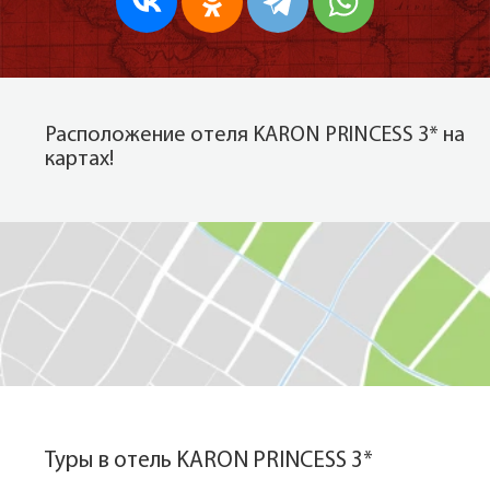
Расположение отеля KARON PRINCESS 3* на
картах!
Показать на карте
Туры в отель KARON PRINCESS 3*