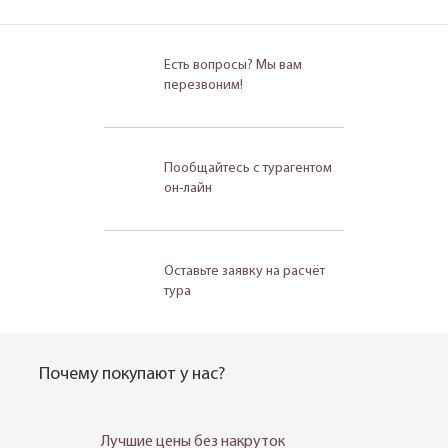
Есть вопросы? Мы вам
перезвоним!
Пообщайтесь с турагентом
он-лайн
Оставьте заявку на расчёт
тура
Почему покупают у нас?
Лучшие цены без накруток