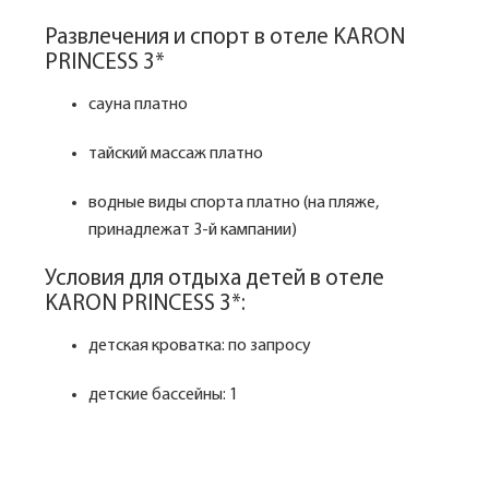
Развлечения и спорт в отеле KARON
PRINCESS 3*
сауна платно
тайский массаж платно
водные виды спорта платно (на пляже,
принадлежат 3-й кампании)
Условия для отдыха детей в отеле
KARON PRINCESS 3*:
детская кроватка: по запросу
детские бассейны: 1