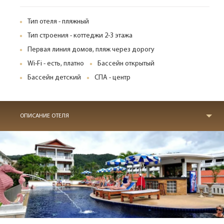
Тип отеля - пляжный
Тип строения - коттеджи 2-3 этажа
Первая линия домов, пляж через дорогу
Wi-Fi - есть, платно
Бассейн открытый
Бассейн детский
СПА - центр
ОПИСАНИЕ ОТЕЛЯ