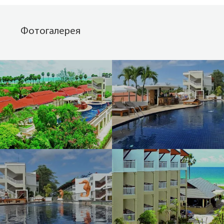
Фотогалерея