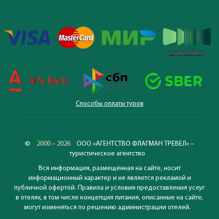
Способы оплаты туров
©
2000 – 2026
ООО «АГЕНТСТВО ФЛАГМАН ТРЕВЕЛ» –
туристическое агентство
Вся информация, размещённая на сайте, носит
информационный характер и не является рекламой и
публичной офертой. Правила и условия предоставления услуг
в отелях, в том числе концепция питания, описанные на сайте,
могут изменяться по решению администрации отелей.