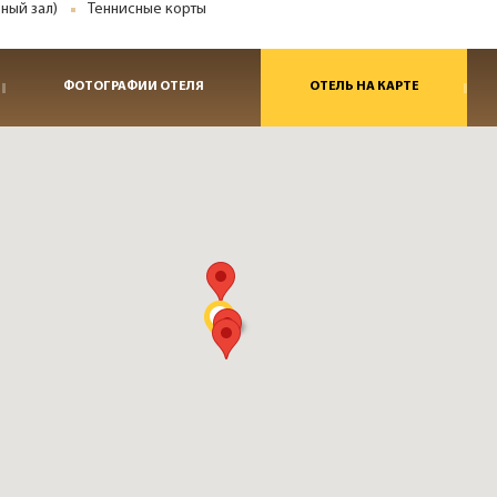
ный зал)
Теннисные корты
ФОТОГРАФИИ ОТЕЛЯ
ОТЕЛЬ НА КАРТЕ