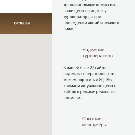
дополнительные комиссии,
наши цены такие, как у
туроператора, а при
проведении акций и немного
ОТЗЫВЫ
ниже.
Надежные
туроператоры
В нашей базе 27 сайтов
надёжных операторов (хотя
можем опросить и 80). Мы
снимаем актуальные цены с
сайтов в режиме реального
времени.
Опытные
менеджеры