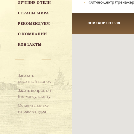
ЛУЧШИЕ ОТЕЛИ
Фитнес-центр (тренажер
СТРАНЫ МИРА
РЕКОМЕНДУЕМ
ОПИСАНИЕ ОТЕЛЯ
О КОМПАНИИ
КОНТАКТЫ
Заказать
обратный звонок
Задать вопрос on-
line консультанту
Оставить заявку
на расчёт тура