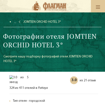
JOMTIEN ORCHID HOTEL 3*
Фотографии отеля JOMTIEN
ORCHID HOTEL 3*
Смотрите нашу подборку фотографий отеля JOMTIEN ORCHID
HOTEL 3*
3.0
21 отзыв
из
324 из 411 отелей в
Pattaya
Тип отеля - городской