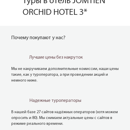
Туры в отель JOMTIEN
ORCHID HOTEL 3*
Почему покупают у нас?
Лучшие цены без накруток
Мы не накручиваем дополнительные комиссии, наши цены
такие, как у туроператора, а при проведении акций и
немного ниже.
Надежные туроператоры
В нашей базе 27 сайтов надёжных операторов (хотя можем
опросить и 80). Мы снимаем актуальные цены с сайтов в
режиме реального времени.