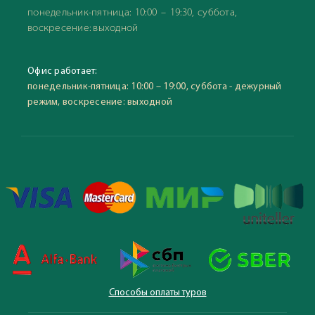
понедельник-пятница: 10:00 – 19:30, суббота,
воскресение: выходной
Офис работает:
понедельник-пятница: 10:00 – 19:00, суббота - дежурный
режим, воскресение: выходной
Способы оплаты туров