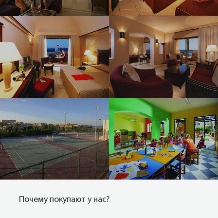
Почему покупают у нас?