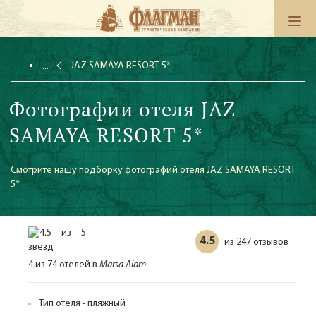
JAZ SAMAYA RESORT 5*
Фотографии отеля JAZ
SAMAYA RESORT 5*
Смотрите нашу подборку фотографий отеля JAZ SAMAYA RESORT
5*
4.5
247 отзывов
из
4 из 74 отелей в
Marsa Alam
Тип отеля - пляжный