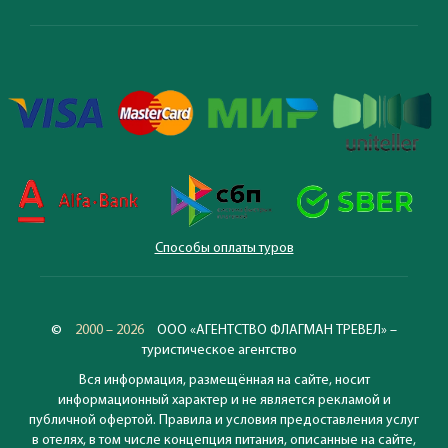
Способы оплаты туров
©
2000 – 2026
ООО «АГЕНТСТВО ФЛАГМАН ТРЕВЕЛ» –
туристическое агентство
Вся информация, размещённая на сайте, носит
информационный характер и не является рекламой и
публичной офертой. Правила и условия предоставления услуг
в отелях, в том числе концепция питания, описанные на сайте,