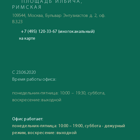
ПЛОЩАДЬ ИЛЬИЧА,
РИМСКАЯ
109544, Москва, Бульвар Энтузиастов д. 2, оф.
В.3.23
+7 (495) 120-33-67 (многоканальный)
на карте
С 23.06.2020
Время работы офиса:
понедельник-пятница: 10:00 – 19:30, суббота,
воскресение: выходной
Офис работает:
понедельник-пятница: 10:00 – 19:00, суббота - дежурный
режим, воскресение: выходной