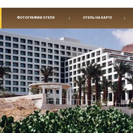
ФОТОГРАФИИ ОТЕЛЯ
ОТЕЛЬ НА КАРТЕ