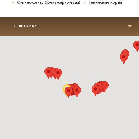
Фитнес-центр (тренажерный зал)
Теннисные корты
ОТЕЛЬ НА КАРТЕ