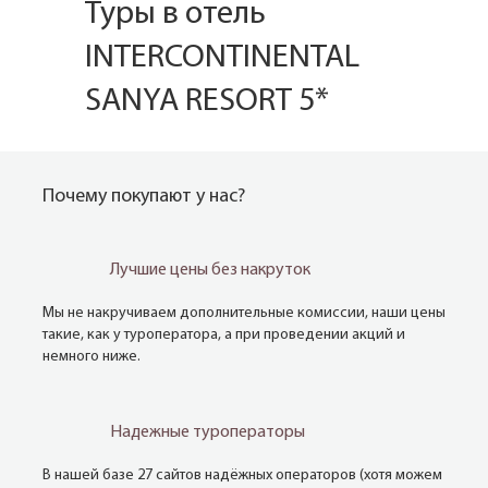
Туры в отель
INTERCONTINENTAL
SANYA RESORT 5*
Почему покупают у нас?
Лучшие цены без накруток
Мы не накручиваем дополнительные комиссии, наши цены
такие, как у туроператора, а при проведении акций и
немного ниже.
Надежные туроператоры
В нашей базе 27 сайтов надёжных операторов (хотя можем