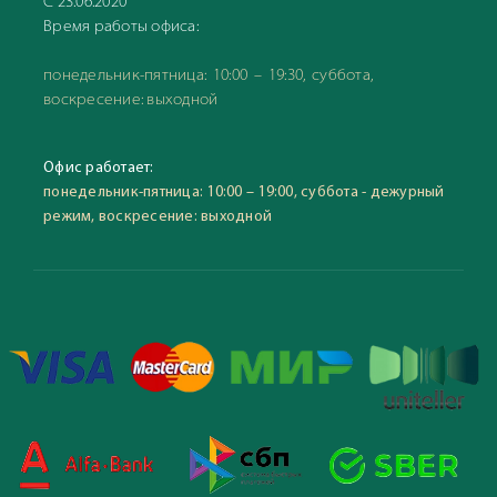
С 23.06.2020
Время работы офиса:
понедельник-пятница: 10:00 – 19:30, суббота,
воскресение: выходной
Офис работает:
понедельник-пятница: 10:00 – 19:00, суббота - дежурный
режим, воскресение: выходной