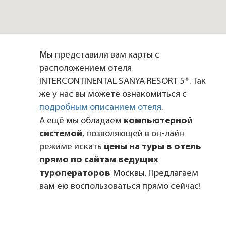
Мы представили вам карты с
расположением отеля
INTERCONTINENTAL SANYA RESORT 5*. Так
же у нас вы можете ознакомиться с
подробным описанием отеля
.
А ещё мы обладаем
компьютерной
системой
, позволяющей в он-лайн
режиме искать
цены на туры в отель
прямо по сайтам ведущих
туроператоров
Москвы. Предлагаем
вам ею воспользоваться прямо сейчас!