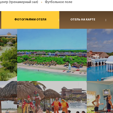
центр (тренажерный зал)
Футбольное поле
ФОТОГРАФИИ ОТЕЛЯ
ОТЕЛЬ НА КАРТЕ