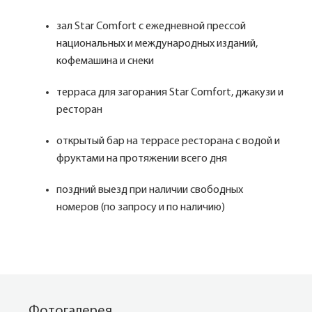
зал Star Comfort с ежедневной прессой
национальных и международных изданий,
кофемашина и снеки
терраса для загорания Star Comfort, джакузи и
ресторан
открытый бар на террасе ресторана с водой и
фруктами на протяжении всего дня
поздний выезд при наличии свободных
номеров (по запросу и по наличию)
Фотогалерея