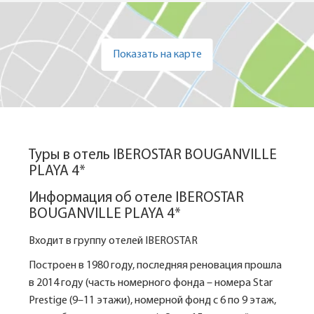
Показать на карте
Туры в отель IBEROSTAR BOUGANVILLE
PLAYA 4*
Информация об отеле IBEROSTAR
BOUGANVILLE PLAYA 4*
Входит в группу отелей IBEROSTAR
Построен в 1980 году, последняя реновация прошла
в 2014 году (часть номерного фонда – номера Star
Prestige (9–11 этажи), номерной фонд с 6 по 9 этаж,