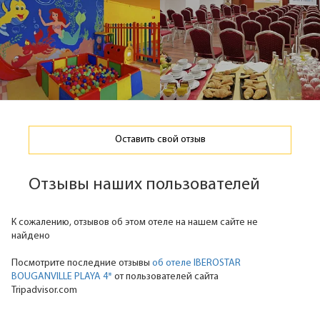
Оставить свой отзыв
Отзывы наших пользователей
К сожалению, отзывов об этом отеле на нашем сайте не
найдено
Посмотрите последние отзывы
об отеле IBEROSTAR
BOUGANVILLE PLAYA 4*
от пользователей сайта
Tripadvisor.com