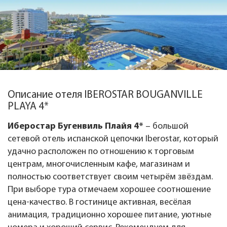
Описание отеля IBEROSTAR BOUGANVILLE
PLAYA 4*
Иберостар Бугенвиль Плайя 4*
– большой
сетевой отель испанской цепочки Iberostar, который
удачно расположен по отношению к торговым
центрам, многочисленным кафе, магазинам и
полностью соответствует своим четырём звёздам.
При выборе тура отмечаем хорошее соотношение
цена-качество. В гостинице активная, весёлая
анимация, традиционно хорошее питание, уютные