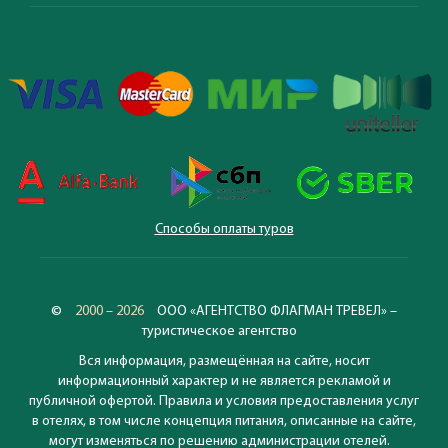
Способы оплаты туров
©
2000 – 2026
ООО «АГЕНТСТВО ФЛАГМАН ТРЕВЕЛ» –
туристическое агентство
Вся информация, размещённая на сайте, носит
информационный характер и не является рекламой и
публичной офертой. Правила и условия предоставления услуг
в отелях, в том числе концепция питания, описанные на сайте,
могут изменяться по решению администрации отелей.