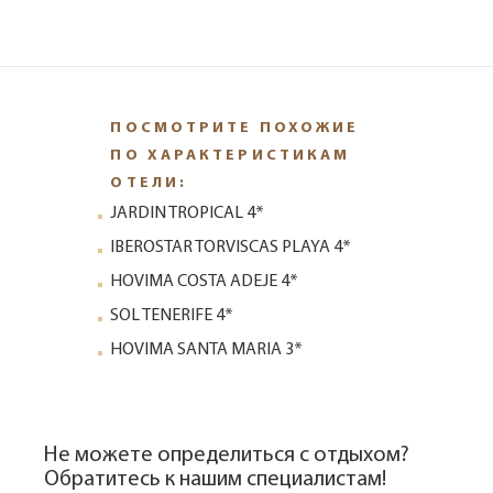
ПОСМОТРИТЕ ПОХОЖИЕ
ПО ХАРАКТЕРИСТИКАМ
ОТЕЛИ:
JARDIN TROPICAL 4*
IBEROSTAR TORVISCAS PLAYA 4*
HOVIMA COSTA ADEJE 4*
SOL TENERIFE 4*
HOVIMA SANTA MARIA 3*
Не можете определиться с отдыхом?
Обратитесь к нашим специалистам!