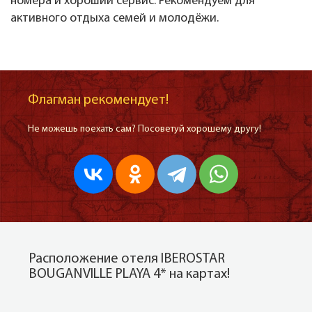
номера и хороший сервис. Рекомендуем для
активного отдыха семей и молодёжи.
Флагман рекомендует!
Не можешь поехать сам? Посоветуй хорошему другу!
Расположение отеля IBEROSTAR
BOUGANVILLE PLAYA 4* на картах!