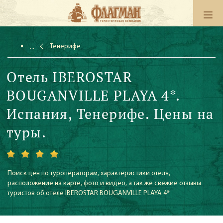
Тенерифе
Отель IBEROSTAR
BOUGANVILLE PLAYA 4*.
Испания, Тенерифе. Цены на
туры.
Поиск цен по туроператорам, характеристики отеля,
расположение на карте, фото и видео, а так же свежие отзывы
туристов об отеле IBEROSTAR BOUGANVILLE PLAYA 4*