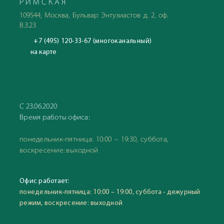
РИМСКАЯ
109544, Москва, Бульвар Энтузиастов д. 2, оф.
В.3.23
+7 (495) 120-33-67 (многоканальный)
на карте
С 23.06.2020
Время работы офиса:
понедельник-пятница: 10:00 – 19:30, суббота,
воскресение: выходной
Офис работает:
понедельник-пятница: 10:00 – 19:00, суббота - дежурный
режим, воскресение: выходной