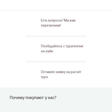
Есть вопросы? Мы вам
перезвоним!
Пообщайтесь с турагентом
он-лайн
Оставьте заявку на расчёт
тура
Почему покупают у нас?