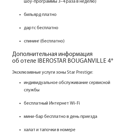
шоу-программы 3–4 раза в неделю)
бильярд платно
дартс бесплатно
спининг (бесплатно)
Дополнительная информация
об отеле IBEROSTAR BOUGANVILLE 4*
Эксклюзивные услуги зоны Star Prestige:
индивидуальное обслуживание сервисной
службы
бесплатный Интернет Wi-Fi
мини-бар бесплатно в день приезда
халат и тапочки в номере