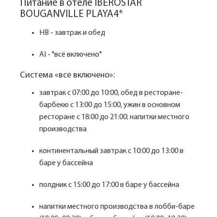
Питание в отеле IBEROSTAR
BOUGANVILLE PLAYA4*
HB - завтрак и обед
AI - "всё включено"
Система «все включено»:
завтрак с 07:00 до 10:00, обед в ресторане-
барбекю с 13:00 до 15:00, ужин в основном
ресторане с 18:00 до 21:00; напитки местного
производства
континентальный завтрак с 10:00 до 13:00 в
баре у бассейна
полдник с 15:00 до 17:00 в баре у бассейна
напитки местного производства в лобби-баре