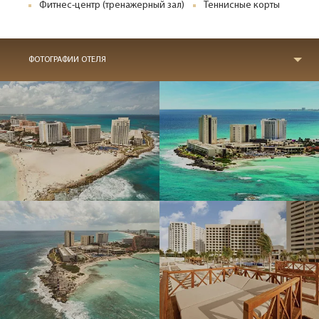
Фитнес-центр (тренажерный зал)
Теннисные корты
ФОТОГРАФИИ ОТЕЛЯ