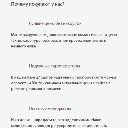
Почему покупают у нас?
Лучшие цены без накруток
Мы не накручиваем дополнительные комиссии, наши цены
такие, как у туроператора, а при проведении акций и
немного ниже.
Надежные туроператоры
В нашей базе 27 сайтов надёжных операторов (хотя можем
опросить и 80). Мы снимаем актуальные цены с сайтов в
режиме реального времени.
Опытные менеджеры
Наш девиз – «продаём то, что видели сами». Наши
менеджеры проводят регулярные инспекции отелей,