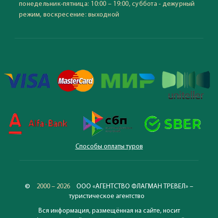
понедельник-пятница: 10:00 – 19:00, суббота - дежурный
режим, воскресение: выходной
Способы оплаты туров
©
2000 – 2026
ООО «АГЕНТСТВО ФЛАГМАН ТРЕВЕЛ» –
туристическое агентство
Вся информация, размещённая на сайте, носит