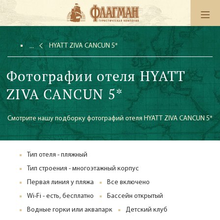
HYATT ZIVA CANCUN 5*
Фотографии отеля HYATT
ZIVA CANCUN 5*
Смотрите нашу подборку фотографий отеля HYATT ZIVA CANCUN 5*
Тип отеля - пляжный
Тип строения - многоэтажный корпус
Первая линия у пляжа
Все включено
Wi-Fi - есть, бесплатно
Бассейн открытый
Водные горки или аквапарк
Детский клуб