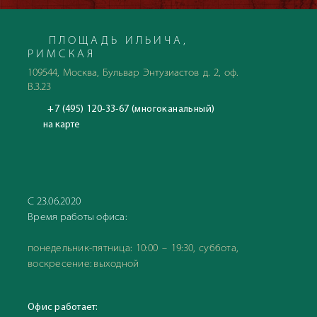
ПЛОЩАДЬ ИЛЬИЧА,
РИМСКАЯ
109544, Москва, Бульвар Энтузиастов д. 2, оф.
В.3.23
+7 (495) 120-33-67 (многоканальный)
на карте
С 23.06.2020
Время работы офиса:
понедельник-пятница: 10:00 – 19:30, суббота,
воскресение: выходной
Офис работает: