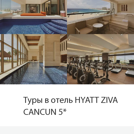
Туры в отель HYATT ZIVA
CANCUN 5*