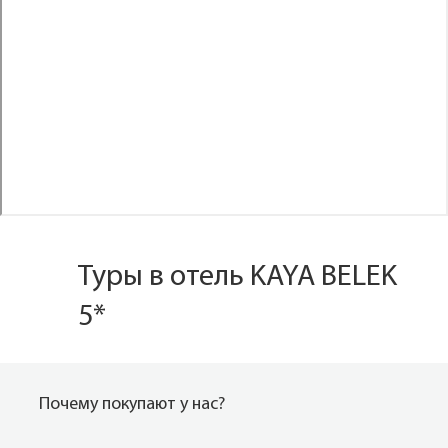
Туры в отель KAYA BELEK
5*
Почему покупают у нас?