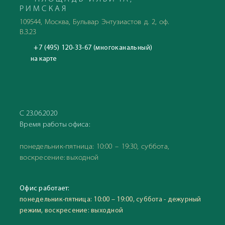
РИМСКАЯ
109544, Москва, Бульвар Энтузиастов д. 2, оф.
В.3.23
+7 (495) 120-33-67 (многоканальный)
на карте
С 23.06.2020
Время работы офиса:
понедельник-пятница: 10:00 – 19:30, суббота,
воскресение: выходной
Офис работает:
понедельник-пятница: 10:00 – 19:00, суббота - дежурный
режим, воскресение: выходной