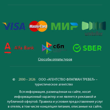
Способы оплаты туров
©
2000 – 2026
ООО «АГЕНТСТВО ФЛАГМАН ТРЕВЕЛ» –
туристическое агентство
Вся информация, размещённая на сайте, носит
информационный характер и не является рекламой и
публичной офертой. Правила и условия предоставления услуг
в отелях, в том числе концепция питания, описанные на сайте,