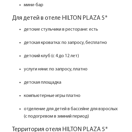
мини-бар
Для детей в отеле HILTON PLAZA 5*
детские стульчики в ресторане: есть
детская кроватка: по запросу, бесплатно
детский клуб (с 4 до 12 лет)
услуги няни: по запросу, платно
детская площадка
компьютерные игры платно
отделение для детей в бассейне для взрослых
(с подогревом в зимний период)
Территория отеля HILTON PLAZA 5*