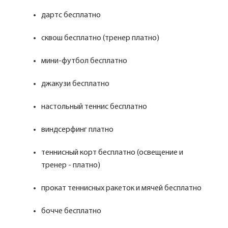
дартс бесплатно
сквош бесплатно (тренер платно)
мини-футбол бесплатно
джакузи бесплатно
настольный теннис бесплатно
виндсерфинг платно
теннисный корт бесплатно (освещение и
тренер - платно)
прокат теннисных ракеток и мячей бесплатно
бочче бесплатно