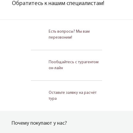
Обратитесь к нашим специалистам!
Есть вопросы? Мы вам
перезвоним!
Пообщайтесь с турагентом
он-лайн
Оставьте заявку на расчёт
тура
Почему покупают у нас?