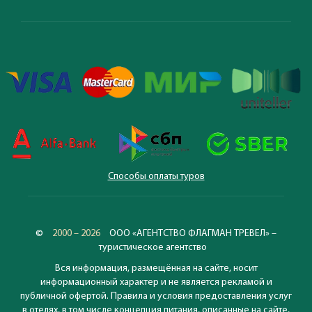
Способы оплаты туров
©
2000 – 2026
ООО «АГЕНТСТВО ФЛАГМАН ТРЕВЕЛ» –
туристическое агентство
Вся информация, размещённая на сайте, носит
информационный характер и не является рекламой и
публичной офертой. Правила и условия предоставления услуг
в отелях, в том числе концепция питания, описанные на сайте,