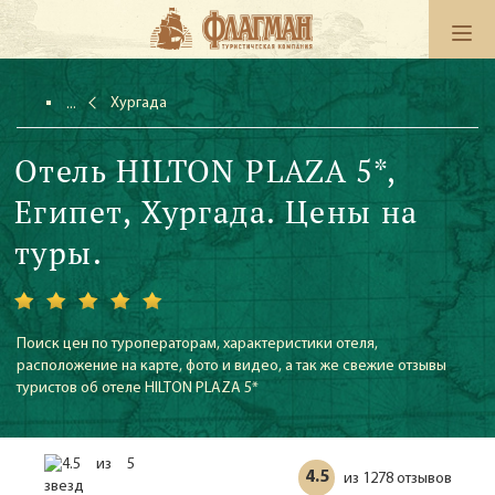
Хургада
Отель HILTON PLAZA 5*,
Египет, Хургада. Цены на
туры.
Поиск цен по туроператорам, характеристики отеля,
расположение на карте, фото и видео, а так же свежие отзывы
туристов об отеле HILTON PLAZA 5*
4.5
1278 отзывов
из