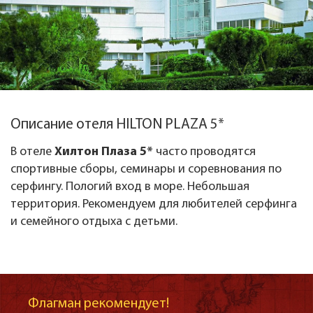
Описание отеля HILTON PLAZA 5*
В отеле
Хилтон Плаза 5*
часто проводятся
спортивные сборы, семинары и соревнования по
серфингу. Пологий вход в море. Небольшая
территория. Рекомендуем для любителей серфинга
и семейного отдыха с детьми.
Флагман рекомендует!