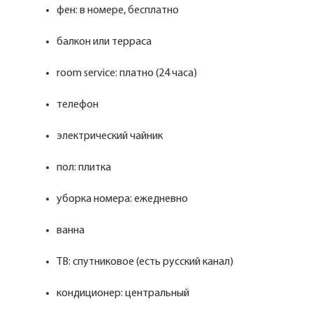
фен: в номере, бесплатно
балкон или терраса
room service: платно (24 часа)
телефон
электрический чайник
пол: плитка
уборка номера: ежедневно
ванна
ТВ: спутниковое (есть русский канал)
кондиционер: центральный