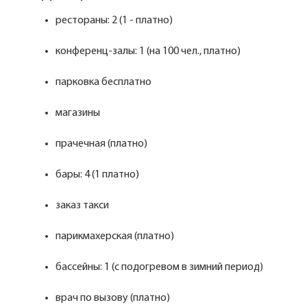
рестораны: 2 (1 - платно)
конференц-залы: 1 (на 100 чел., платно)
парковка бесплатно
магазины
прачечная (платно)
бары: 4 (1 платно)
заказ такси
парикмахерская (платно)
бассейны: 1 (с подогревом в зимний период)
врач по вызову (платно)