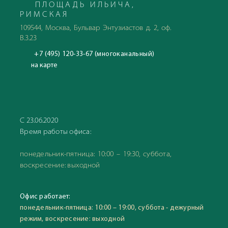
ПЛОЩАДЬ ИЛЬИЧА,
РИМСКАЯ
109544, Москва, Бульвар Энтузиастов д. 2, оф.
В.3.23
+7 (495) 120-33-67 (многоканальный)
на карте
С 23.06.2020
Время работы офиса:
понедельник-пятница: 10:00 – 19:30, суббота,
воскресение: выходной
Офис работает:
понедельник-пятница: 10:00 – 19:00, суббота - дежурный
режим, воскресение: выходной