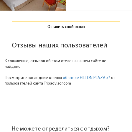
Оставить свой отзыв
Отзывы наших пользователей
К сожалению, отзывов об этом отеле на нашем сайте не
найдено
Посмотрите последние отзывы
об отеле HILTON PLAZA 5*
от
пользователей сайта Tripadvisor.com
Не можете определиться с отдыхом?