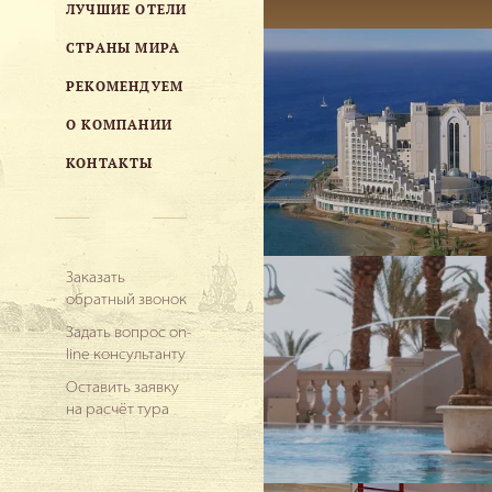
ЛУЧШИЕ ОТЕЛИ
СТРАНЫ МИРА
РЕКОМЕНДУЕМ
О КОМПАНИИ
КОНТАКТЫ
Заказать
обратный звонок
Задать вопрос on-
line консультанту
Оставить заявку
на расчёт тура