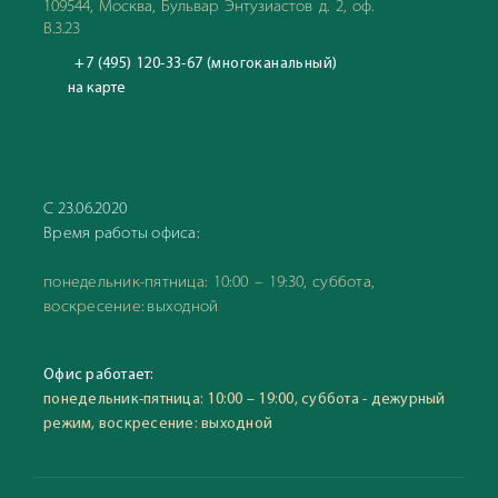
109544, Москва, Бульвар Энтузиастов д. 2, оф.
В.3.23
+7 (495) 120-33-67 (многоканальный)
на карте
С 23.06.2020
Время работы офиса:
понедельник-пятница: 10:00 – 19:30, суббота,
воскресение: выходной
Офис работает:
понедельник-пятница: 10:00 – 19:00, суббота - дежурный
режим, воскресение: выходной