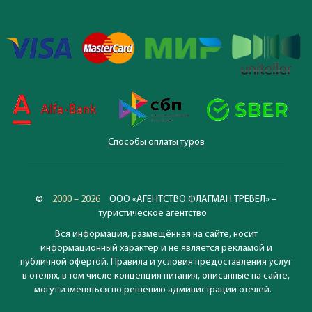
Способы оплаты туров
©
2000 – 2026
ООО «АГЕНТСТВО ФЛАГМАН ТРЕВЕЛ» –
туристическое агентство
Вся информация, размещённая на сайте, носит
информационный характер и не является рекламой и
публичной офертой. Правила и условия предоставления услуг
в отелях, в том числе концепция питания, описанные на сайте,
могут изменяться по решению администрации отелей.