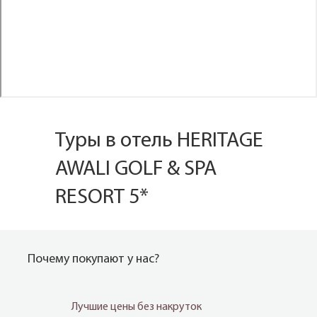
Туры в отель HERITAGE
AWALI GOLF & SPA
RESORT 5*
Почему покупают у нас?
Лучшие цены без накруток