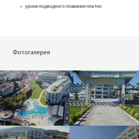
уроки подводного плавания платно
Фотогалерея