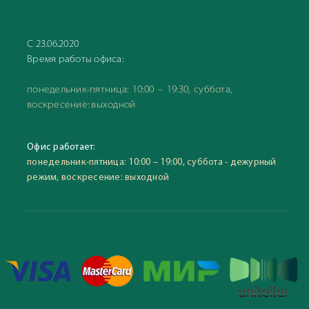
С 23.06.2020
Время работы офиса:
понедельник-пятница: 10:00 – 19:30, суббота,
воскресение: выходной
Офис работает:
понедельник-пятница: 10:00 – 19:00, суббота - дежурный
режим, воскресение: выходной