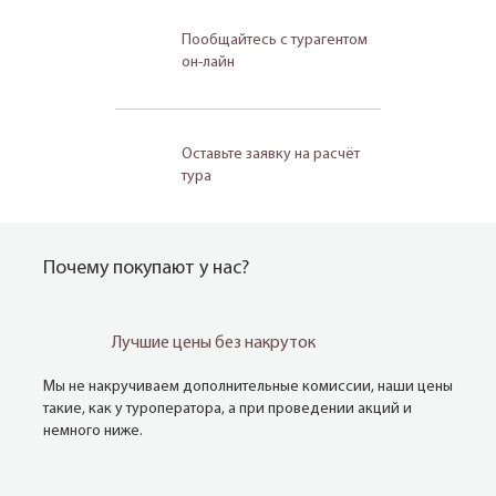
Пообщайтесь с турагентом
он-лайн
Оставьте заявку на расчёт
тура
Почему покупают у нас?
Лучшие цены без накруток
Мы не накручиваем дополнительные комиссии, наши цены
такие, как у туроператора, а при проведении акций и
немного ниже.