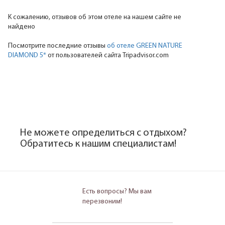
К сожалению, отзывов об этом отеле на нашем сайте не
найдено
Посмотрите последние отзывы
об отеле GREEN NATURE
DIAMOND 5*
от пользователей сайта Tripadvisor.com
Не можете определиться с отдыхом?
Обратитесь к нашим специалистам!
Есть вопросы? Мы вам
перезвоним!