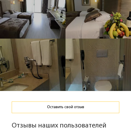
Оставить свой отзыв
Отзывы наших пользователей