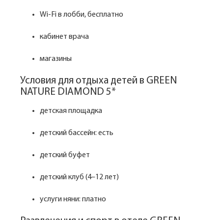
Wi-Fi в лобби, бесплатно
кабинет врача
магазины
Условия для отдыха детей в GREEN
NATURE DIAMOND 5*
детская площадка
детский бассейн: есть
детский буфет
детский клуб (4–12 лет)
услуги няни: платно