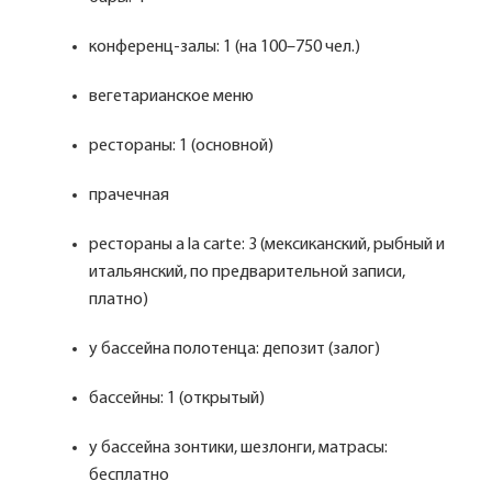
конференц-залы: 1 (на 100–750 чел.)
вегетарианское меню
рестораны: 1 (основной)
прачечная
рестораны a la carte: 3 (мексиканский, рыбный и
итальянский, по предварительной записи,
платно)
у бассейна полотенца: депозит (залог)
бассейны: 1 (открытый)
у бассейна зонтики, шезлонги, матрасы:
бесплатно