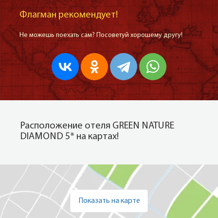
Флагман рекомендует!
Не можешь поехать сам? Посоветуй хорошему другу!
Расположение отеля GREEN NATURE
DIAMOND 5* на картах!
Показать на карте