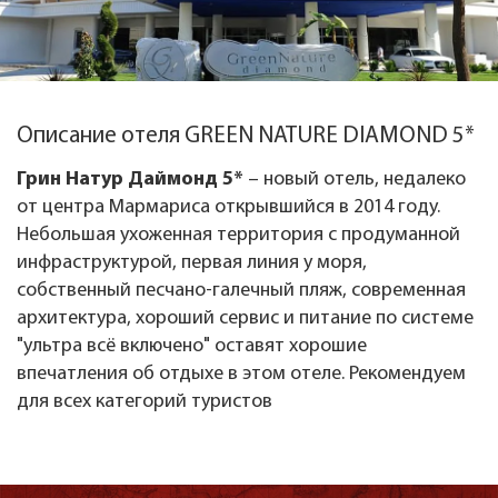
Описание отеля GREEN NATURE DIAMOND 5*
Грин Натур Даймонд 5*
– новый отель, недалеко
от центра Мармариса открывшийся в 2014 году.
Небольшая ухоженная территория с продуманной
инфраструктурой, первая линия у моря,
собственный песчано-галечный пляж, современная
архитектура, хороший сервис и питание по системе
"ультра всё включено" оставят хорошие
впечатления об отдыхе в этом отеле. Рекомендуем
для всех категорий туристов