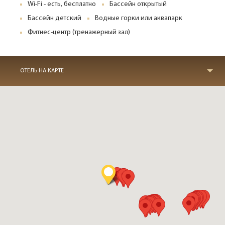
Wi-Fi - есть, бесплатно
Бассейн открытый
Бассейн детский
Водные горки или аквапарк
Фитнес-центр (тренажерный зал)
ОТЕЛЬ НА КАРТЕ