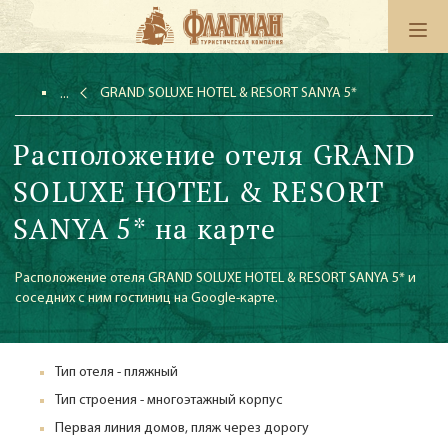
GRAND SOLUXE HOTEL & RESORT SANYA 5*
Расположение отеля GRAND
SOLUXE HOTEL & RESORT
SANYA 5* на карте
Расположение отеля GRAND SOLUXE HOTEL & RESORT SANYA 5* и
соседних с ним гостиниц на Google-карте.
Тип отеля - пляжный
Тип строения - многоэтажный корпус
Первая линия домов, пляж через дорогу