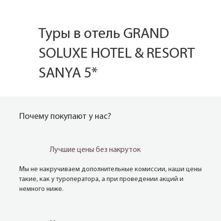
Туры в отель GRAND
SOLUXE HOTEL & RESORT
SANYA 5*
Почему покупают у нас?
Лучшие цены без накруток
Мы не накручиваем дополнительные комиссии, наши цены
такие, как у туроператора, а при проведении акций и
немного ниже.