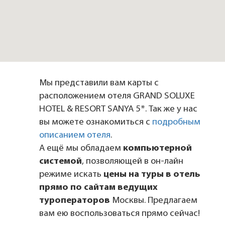
Мы представили вам карты с
расположением отеля GRAND SOLUXE
HOTEL & RESORT SANYA 5*. Так же у нас
вы можете ознакомиться с
подробным
описанием отеля
.
А ещё мы обладаем
компьютерной
системой
, позволяющей в он-лайн
режиме искать
цены на туры в отель
прямо по сайтам ведущих
туроператоров
Москвы. Предлагаем
вам ею воспользоваться прямо сейчас!