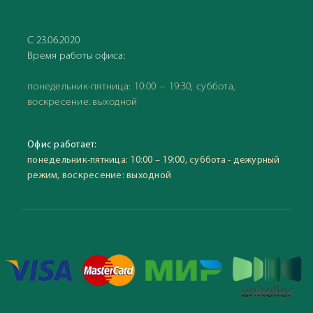
С 23.06.2020
Время работы офиса:
понедельник-пятница: 10:00 – 19:30, суббота,
воскресение: выходной
Офис работает:
понедельник-пятница: 10:00 – 19:00, суббота - дежурный
режим, воскресение: выходной