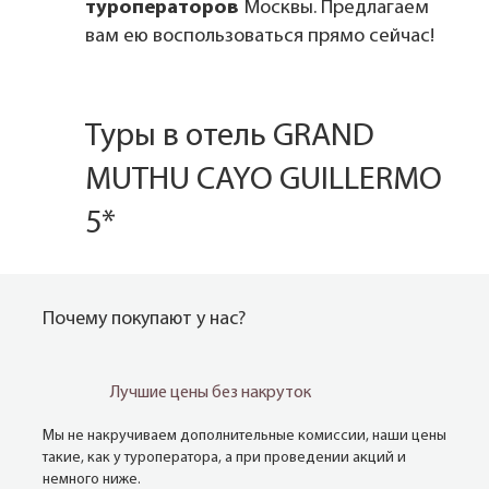
туроператоров
Москвы. Предлагаем
вам ею воспользоваться прямо сейчас!
Туры в отель GRAND
MUTHU CAYO GUILLERMO
5*
Почему покупают у нас?
Лучшие цены без накруток
Мы не накручиваем дополнительные комиссии, наши цены
такие, как у туроператора, а при проведении акций и
немного ниже.