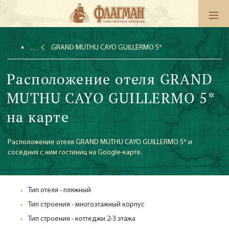
GRAND MUTHU CAYO GUILLERMO 5*
Расположение отеля GRAND
MUTHU CAYO GUILLERMO 5*
на карте
Расположение отеля GRAND MUTHU CAYO GUILLERMO 5* и
соседних с ним гостиниц на Google-карте.
Тип отеля - пляжный
Тип строения - многоэтажный корпус
Тип строения - коттеджи 2-3 этажа