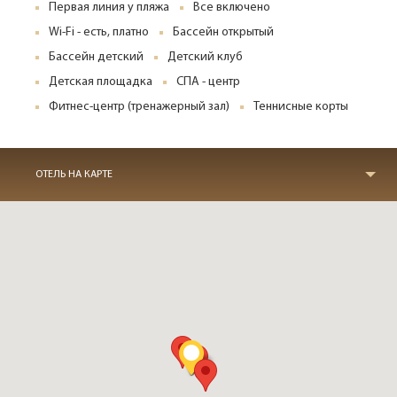
Первая линия у пляжа
Все включено
Wi-Fi - есть, платно
Бассейн открытый
Бассейн детский
Детский клуб
Детская площадка
СПА - центр
Фитнес-центр (тренажерный зал)
Теннисные корты
ОТЕЛЬ НА КАРТЕ