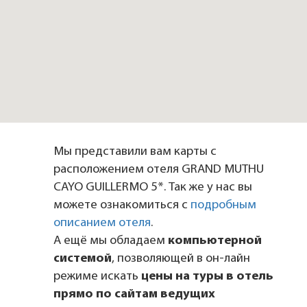
Мы представили вам карты с
расположением отеля GRAND MUTHU
CAYO GUILLERMO 5*. Так же у нас вы
можете ознакомиться с
подробным
описанием отеля
.
А ещё мы обладаем
компьютерной
системой
, позволяющей в он-лайн
режиме искать
цены на туры в отель
прямо по сайтам ведущих