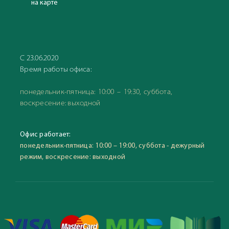
на карте
С 23.06.2020
Время работы офиса:
понедельник-пятница: 10:00 – 19:30, суббота,
воскресение: выходной
Офис работает:
понедельник-пятница: 10:00 – 19:00, суббота - дежурный
режим, воскресение: выходной