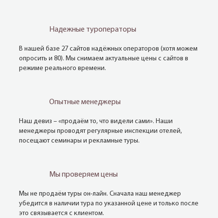
Надежные туроператоры
В нашей базе 27 сайтов надёжных операторов (хотя можем
опросить и 80). Мы снимаем актуальные цены с сайтов в
режиме реального времени.
Опытные менеджеры
Наш девиз – «продаём то, что видели сами». Наши
менеджеры проводят регулярные инспекции отелей,
посещают семинары и рекламные туры.
Мы проверяем цены
Мы не продаём туры он-лайн. Сначала наш менеджер
убедится в наличии тура по указанной цене и только после
это связывается с клиентом.