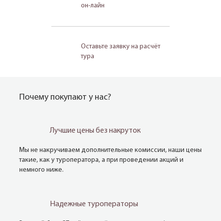
он-лайн
Оставьте заявку на расчёт
тура
Почему покупают у нас?
Лучшие цены без накруток
Мы не накручиваем дополнительные комиссии, наши цены
такие, как у туроператора, а при проведении акций и
немного ниже.
Надежные туроператоры