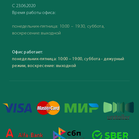
С 23.06.2020
Время работы офиса:
понедельник-пятница: 10:00 – 19:30, суббота,
воскресение: выходной
Офис работает:
понедельник-пятница: 10:00 – 19:00, суббота - дежурный
режим, воскресение: выходной