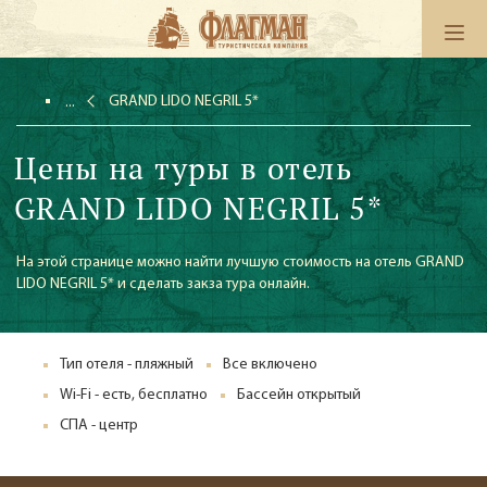
GRAND LIDO NEGRIL 5*
Цены на туры в отель
GRAND LIDO NEGRIL 5*
На этой странице можно найти лучшую стоимость на отель GRAND
LIDO NEGRIL 5* и сделать закза тура онлайн.
Тип отеля - пляжный
Все включено
Wi-Fi - есть, бесплатно
Бассейн открытый
СПА - центр