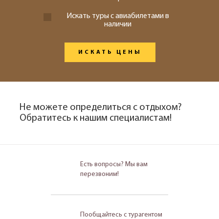
Искать туры с авиабилетами в
наличии
ИСКАТЬ ЦЕНЫ
Не можете определиться с отдыхом?
Обратитесь к нашим специалистам!
Есть вопросы? Мы вам
перезвоним!
Пообщайтесь с турагентом