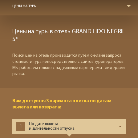
ЦЕНЫ НА ТУРЫ
Цены на туры в отель GRAND LIDO NEGRIL
5*
Поиск цен на отель производится путём он-лайн запроса
стоимости тура непосредственно с сайтов туроператоров.
Мы работаем только с надёжными партнёрами - лидерами
рынка.
Вам доступны 3 варианта поиска по датам
вылета или возврата:
По дате вылета
1
и длительности отпуска