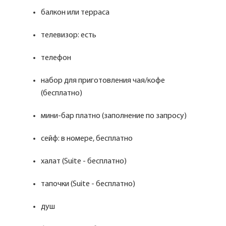
балкон или терраса
телевизор: есть
телефон
набор для приготовления чая/кофе
(бесплатно)
мини-бар платно (заполнение по запросу)
сейф: в номере, бесплатно
халат (Suite - бесплатно)
тапочки (Suite - бесплатно)
душ