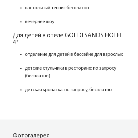
настольный теннис бесплатно
вечернее шоу
Для детей в отеле GOLDI SANDS HOTEL
4*
отделение для детей в бассейне для взрослых
детские стульчики в ресторане: по запросу
(бесплатно)
детская кроватка: по запросу, бесплатно
Фотогалерея