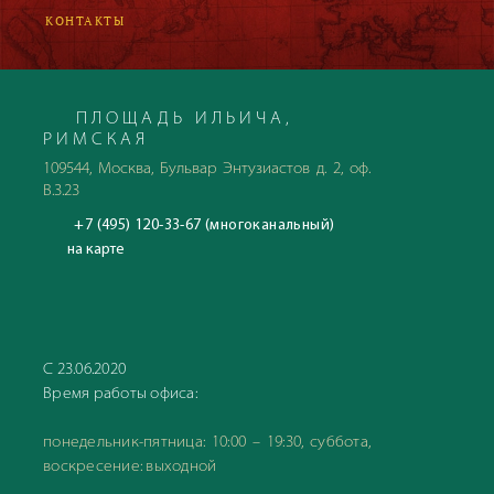
КОНТАКТЫ
ПЛОЩАДЬ ИЛЬИЧА,
РИМСКАЯ
109544, Москва, Бульвар Энтузиастов д. 2, оф.
В.3.23
+7 (495) 120-33-67 (многоканальный)
на карте
С 23.06.2020
Время работы офиса:
понедельник-пятница: 10:00 – 19:30, суббота,
воскресение: выходной