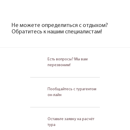
Не можете определиться с отдыхом?
Обратитесь к нашим специалистам!
Есть вопросы? Мы вам
перезвоним!
Пообщайтесь с турагентом
он-лайн
Оставьте заявку на расчёт
тура