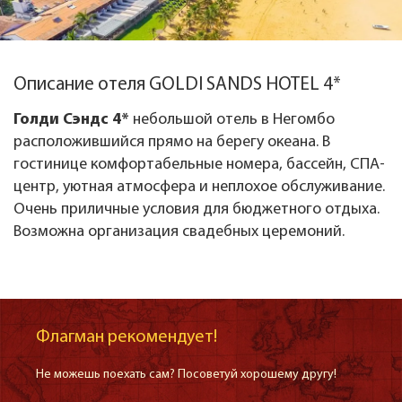
Описание отеля GOLDI SANDS HOTEL 4*
Голди Сэндс 4*
небольшой отель в Негомбо
расположившийся прямо на берегу океана. В
гостинице комфортабельные номера, бассейн, СПА-
центр, уютная атмосфера и неплохое обслуживание.
Очень приличные условия для бюджетного отдыха.
Возможна организация свадебных церемоний.
Флагман рекомендует!
Не можешь поехать сам? Посоветуй хорошему другу!