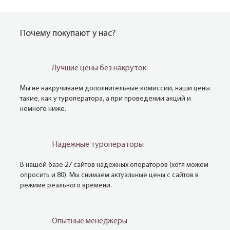
Почему покупают у нас?
Лучшие цены без накруток
Мы не накручиваем дополнительные комиссии, наши цены
такие, как у туроператора, а при проведении акций и
немного ниже.
Надежные туроператоры
В нашей базе 27 сайтов надёжных операторов (хотя можем
опросить и 80). Мы снимаем актуальные цены с сайтов в
режиме реального времени.
Опытные менеджеры