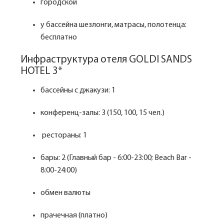
городской
у бассейна шезлонги, матрасы, полотенца:
бесплатно
Инфраструктура отеля GOLDI SANDS
HOTEL 3*
бассейны с джакузи: 1
конференц-залы: 3 (150, 100, 15 чел.)
рестораны: 1
бары: 2 (Главный бар - 6:00-23:00; Beach Bar -
8:00-24:00)
обмен валюты
прачечная (платно)