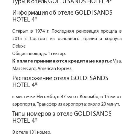
Туры в отель GOLDI SANDS HOTEL 4*
Информация об отеле GOLDI SANDS
HOTEL 4*
Открыт в 1974 г. Последняя реновация прощла в
2015 г. Состоит из основного здания и корпуса
Deluxe.
Общая площадь: 1 гектар.
К оплате принимаются кредитные карты:
Visa,
MasterCard, American Express.
Расположение отеля GOLDI SANDS
HOTEL 4*
в местечке Негомбо, в 47 км от Коломбо, в 15 км от
аэропорта. Трансфер из аэропорта: около 20 минут.
Типы номеров в отеле GOLDI SANDS
HOTEL 4*
В отеле 131 номер.