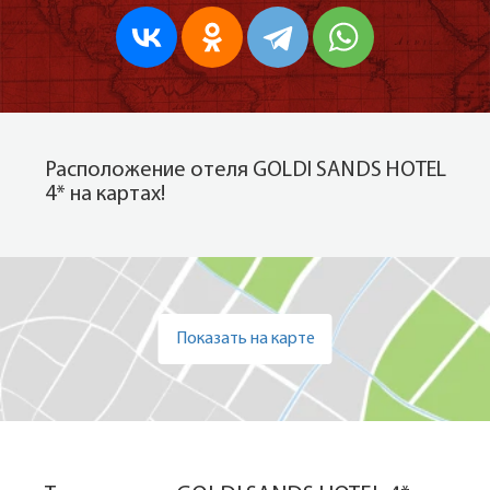
Расположение отеля GOLDI SANDS HOTEL
4* на картах!
Показать на карте