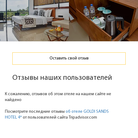
Оставить свой отзыв
Отзывы наших пользователей
К сожалению, отзывов об этом отеле на нашем сайте не
найдено
Посмотрите последние отзывы
об отеле GOLDI SANDS
HOTEL 4*
от пользователей сайта Tripadvisor.com