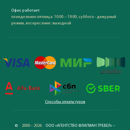
Офис работает:
понедельник-пятница: 10:00 – 19:00, суббота - дежурный
режим, воскресение: выходной
Способы оплаты туров
©
2000 – 2026
ООО «АГЕНТСТВО ФЛАГМАН ТРЕВЕЛ» –