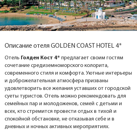
Описание отеля GOLDEN COAST HOTEL 4*
Отель
Голден Кост 4*
предлагает своим гостям
сочетание средиземноморского колорита,
современного стиля и комфорта. Уютные интерьеры
и доброжелательная атмосфера призваны
удовлетворить все желания уставших от городской
суеты туристов. Отель можно рекомендовать для
семейных пар и молодоженов, семей с детьми и
всех, кто стремится провести отдых в тихой и
спокойной обстановке, не отказывая себе и в
дневных и ночных активных мероприятиях.