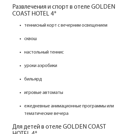
Развлечения и спорт в отеле GOLDEN
COAST HOTEL 4*
теннисный корт с вечерним освещением
сквош
настольный теннис
уроки аэробики
бильярд
игровые автоматы
ежедневные анимационные программы или
тематические вечера
Для детей в отеле GOLDEN COAST
HOTEL 4*