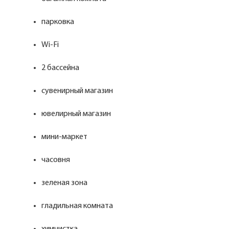
парковка
Wi-Fi
2 бассейна
сувенирный магазин
ювелирный магазин
мини-маркет
часовня
зеленая зона
гладильная комната