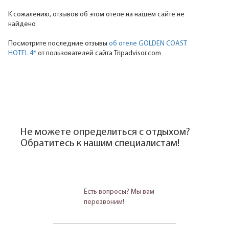
К сожалению, отзывов об этом отеле на нашем сайте не
найдено
Посмотрите последние отзывы
об отеле GOLDEN COAST
HOTEL 4*
от пользователей сайта Tripadvisor.com
Не можете определиться с отдыхом?
Обратитесь к нашим специалистам!
Есть вопросы? Мы вам
перезвоним!