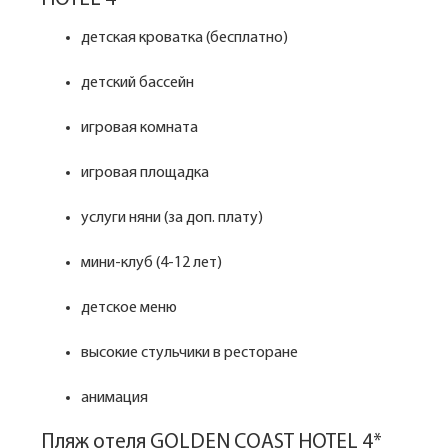
детская кроватка (бесплатно)
детский бассейн
игровая комната
игровая площадка
услуги няни (за доп. плату)
мини-клуб (4-12 лет)
детское меню
высокие стульчики в ресторане
анимация
Пляж отеля GOLDEN COAST HOTEL 4*