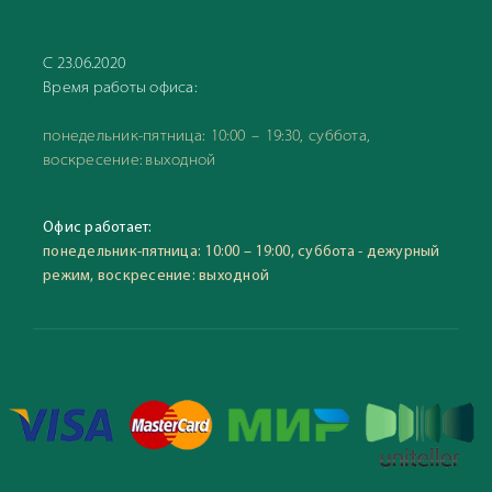
С 23.06.2020
Время работы офиса:
понедельник-пятница: 10:00 – 19:30, суббота,
воскресение: выходной
Офис работает:
понедельник-пятница: 10:00 – 19:00, суббота - дежурный
режим, воскресение: выходной