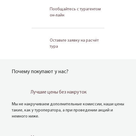
Пообщайтесь с турагентом
он-лайн
Оставьте заявку на расчёт
тура
Почему покупают у нас?
Лучшие цены без накруток
Мы не накручиваем дополнительные комиссии, наши цены
такие, как у туроператора, а при проведении акций и
немного ниже.