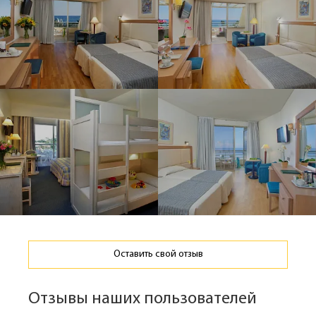
Оставить свой отзыв
Отзывы наших пользователей