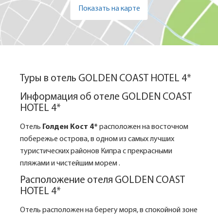
Показать на карте
Туры в отель GOLDEN COAST HOTEL 4*
Информация об отеле GOLDEN COAST
HOTEL 4*
Отель
Голден Кост 4*
расположен на восточном
побережье острова, в одном из самых лучших
туристических районов Кипра с прекрасными
пляжами и чистейшим морем .
Расположение отеля GOLDEN COAST
HOTEL 4*
Отель расположен на берегу моря, в спокойной зоне