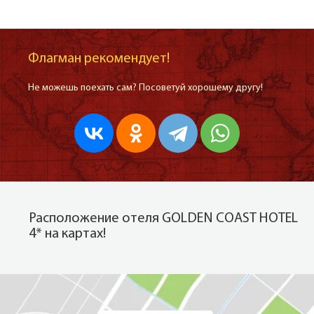
Флагман рекомендует!
Не можешь поехать сам? Посоветуй хорошему другу!
Расположение отеля GOLDEN COAST HOTEL
4* на картах!