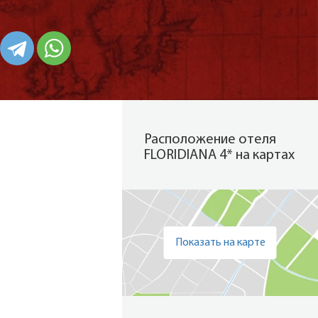
Расположение отеля
FLORIDIANA 4* на картах
Показать на карте