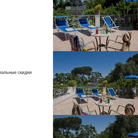
иальные скидки