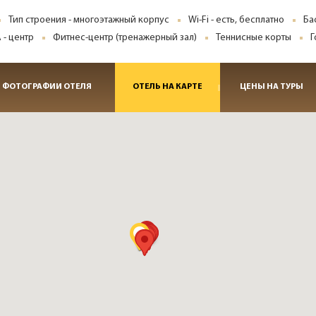
Тип строения - многоэтажный корпус
Wi-Fi - есть, бесплатно
Ба
 - центр
Фитнес-центр (тренажерный зал)
Теннисные корты
Г
ФОТОГРАФИИ ОТЕЛЯ
ОТЕЛЬ НА КАРТЕ
ЦЕНЫ НА ТУРЫ