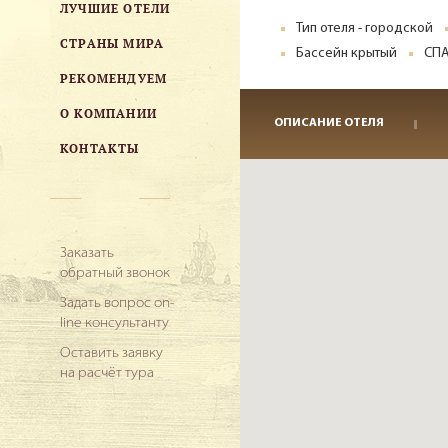
ЛУЧШИЕ ОТЕЛИ
Тип отеля - городской
СТРАНЫ МИРА
Бассейн крытый
СПА
РЕКОМЕНДУЕМ
О КОМПАНИИ
ОПИСАНИЕ ОТЕЛЯ
КОНТАКТЫ
Заказать
обратный звонок
Задать вопрос on-
line консультанту
Оставить заявку
на расчёт тура