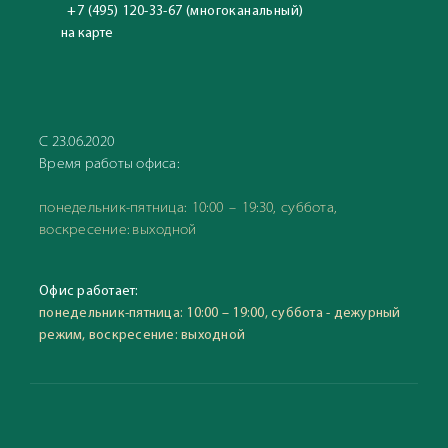
+7 (495) 120-33-67 (многоканальный)
на карте
С 23.06.2020
Время работы офиса:
понедельник-пятница: 10:00 – 19:30, суббота,
воскресение: выходной
Офис работает:
понедельник-пятница: 10:00 – 19:00, суббота - дежурный
режим, воскресение: выходной