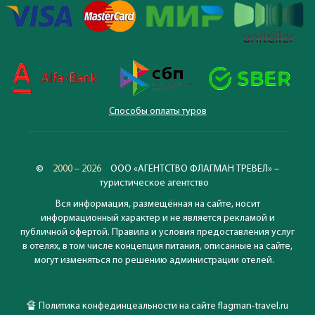
Способы оплаты туров
©
2000 – 2026
ООО «АГЕНТСТВО ФЛАГМАН ТРЕВЕЛ» –
туристическое агентство
Вся информация, размещённая на сайте, носит
информационный характер и не является рекламой и
публичной офертой. Правила и условия предоставления услуг
в отелях, в том числе концепция питания, описанные на сайте,
могут изменяться по решению администрации отелей.
🔏
Политика конфединцеальности на сайте flagman-travel.ru