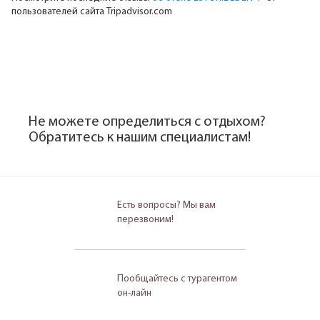
пользователей сайта Tripadvisor.com
Не можете определиться с отдыхом?
Обратитесь к нашим специалистам!
Есть вопросы? Мы вам
перезвоним!
Пообщайтесь с турагентом
он-лайн