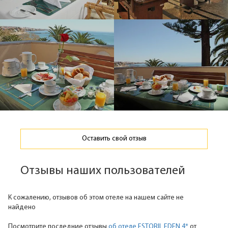
Оставить свой отзыв
Отзывы наших пользователей
К сожалению, отзывов об этом отеле на нашем сайте не
найдено
Посмотрите последние отзывы
об отеле ESTORIL EDEN 4*
от