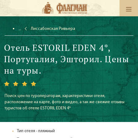
Лиссабонская Ривьера
Отель ESTORIL EDEN 4*,
Португалия, Эшторил. Цены
на туры.
Поиск цен по туроператорам, характеристики отеля,
расположение на карте, фото и видео, а так же свежие отзывы
туристов об отеле ESTORIL EDEN 4*
Тип отеля - пляжный