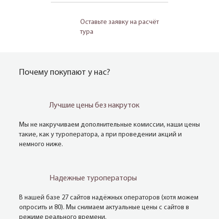
Оставьте заявку на расчёт
тура
Почему покупают у нас?
Лучшие цены без накруток
Мы не накручиваем дополнительные комиссии, наши цены
такие, как у туроператора, а при проведении акций и
немного ниже.
Надежные туроператоры
В нашей базе 27 сайтов надёжных операторов (хотя можем
опросить и 80). Мы снимаем актуальные цены с сайтов в
режиме реального времени.