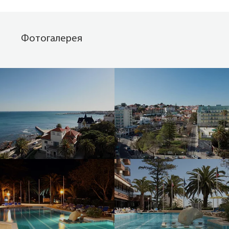
Фотогалерея