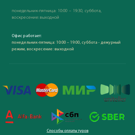
понедельник-пятница: 10:00 – 19:30, суббота,
воскресение: выходной
Офис работает:
понедельник-пятница: 10:00 – 19:00, суббота - дежурный
режим, воскресение: выходной
Способы оплаты туров