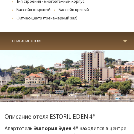
Тип строения - многоэтажный корпус
Бассейн открытый
Бассейн крытый
Фитнес-центр (тренажерный зал)
ОПИСАНИЕ ОТЕЛЯ
Описание отеля ESTORIL EDEN 4*
Апартотель
Эшторил Эден 4*
находится в центре