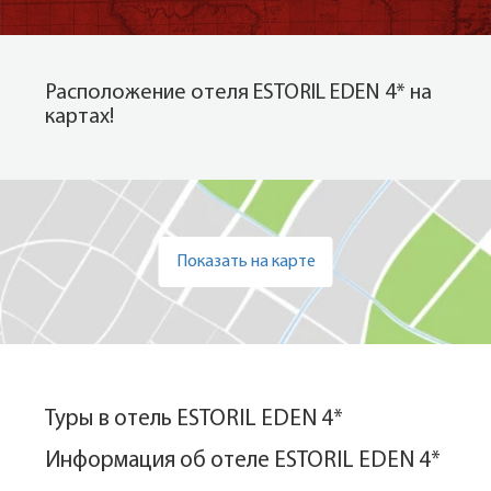
Расположение отеля ESTORIL EDEN 4* на
картах!
Показать на карте
Туры в отель ESTORIL EDEN 4*
Информация об отеле ESTORIL EDEN 4*