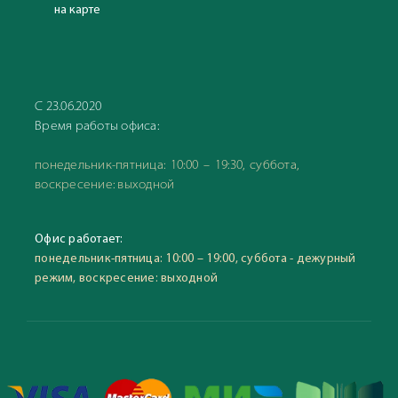
на карте
С 23.06.2020
Время работы офиса:
понедельник-пятница: 10:00 – 19:30, суббота,
воскресение: выходной
Офис работает:
понедельник-пятница: 10:00 – 19:00, суббота - дежурный
режим, воскресение: выходной