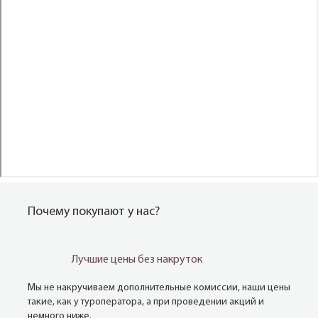
Почему покупают у нас?
Лучшие цены без накруток
Мы не накручиваем дополнительные комиссии, наши цены
такие, как у туроператора, а при проведении акций и
немного ниже.