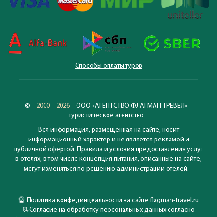
Способы оплаты туров
©
2000 – 2026
ООО «АГЕНТСТВО ФЛАГМАН ТРЕВЕЛ» –
туристическое агентство
Вся информация, размещённая на сайте, носит
информационный характер и не является рекламой и
публичной офертой. Правила и условия предоставления услуг
в отелях, в том числе концепция питания, описанные на сайте,
могут изменяться по решению администрации отелей.
🔏
Политика конфединцеальности на сайте flagman-travel.ru
📃
Согласие на обработку персональных данных согласно