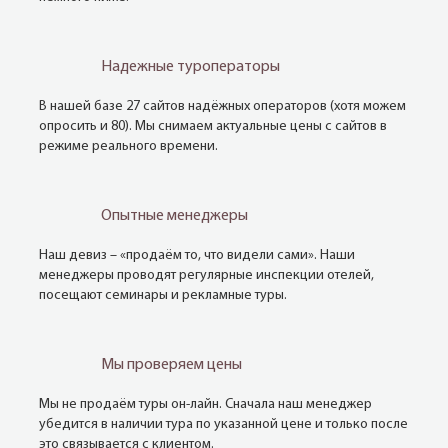
Надежные туроператоры
В нашей базе 27 сайтов надёжных операторов (хотя можем
опросить и 80). Мы снимаем актуальные цены с сайтов в
режиме реального времени.
Опытные менеджеры
Наш девиз – «продаём то, что видели сами». Наши
менеджеры проводят регулярные инспекции отелей,
посещают семинары и рекламные туры.
Мы проверяем цены
Мы не продаём туры он-лайн. Сначала наш менеджер
убедится в наличии тура по указанной цене и только после
это связывается с клиентом.