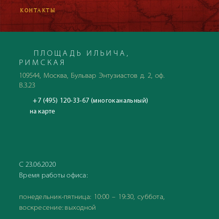
КОНТАКТЫ
ПЛОЩАДЬ ИЛЬИЧА,
РИМСКАЯ
109544, Москва, Бульвар Энтузиастов д. 2, оф.
В.3.23
+7 (495) 120-33-67 (многоканальный)
на карте
С 23.06.2020
Время работы офиса:
понедельник-пятница: 10:00 – 19:30, суббота,
воскресение: выходной