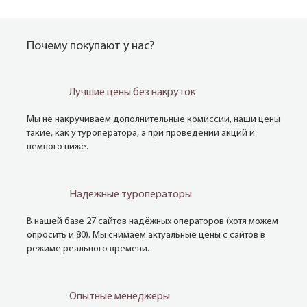
Почему покупают у нас?
Лучшие цены без накруток
Мы не накручиваем дополнительные комиссии, наши цены
такие, как у туроператора, а при проведении акций и
немного ниже.
Надежные туроператоры
В нашей базе 27 сайтов надёжных операторов (хотя можем
опросить и 80). Мы снимаем актуальные цены с сайтов в
режиме реального времени.
Опытные менеджеры