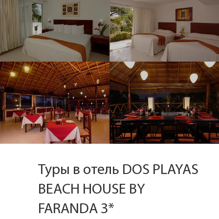
Туры в отель DOS PLAYAS
BEACH HOUSE BY
FARANDA 3*