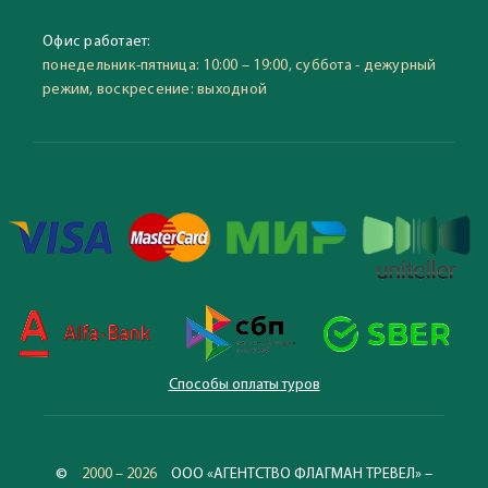
Офис работает:
понедельник-пятница: 10:00 – 19:00, суббота - дежурный
режим, воскресение: выходной
Способы оплаты туров
©
2000 – 2026
ООО «АГЕНТСТВО ФЛАГМАН ТРЕВЕЛ» –