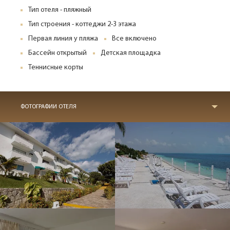
Тип отеля - пляжный
Тип строения - коттеджи 2-3 этажа
Первая линия у пляжа
Все включено
Бассейн открытый
Детская площадка
Теннисные корты
ФОТОГРАФИИ ОТЕЛЯ