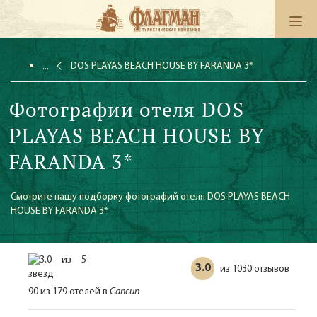
DOS PLAYAS BEACH HOUSE BY FARANDA 3*
Фотографии отеля DOS
PLAYAS BEACH HOUSE BY
FARANDA 3*
Смотрите нашу подборку фотографий отеля DOS PLAYAS BEACH
HOUSE BY FARANDA 3*
3.0
1030 отзывов
из
90 из 179 отелей в
Cancun