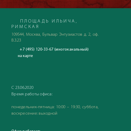
ПЛОЩАДЬ ИЛЬИЧА,
РИМСКАЯ
109544, Москва, Бульвар Энтузиастов д. 2, оф.
В.3.23
+7 (495) 120-33-67 (многоканальный)
на карте
С 23.06.2020
Время работы офиса:
понедельник-пятница: 10:00 – 19:30, суббота,
воскресение: выходной