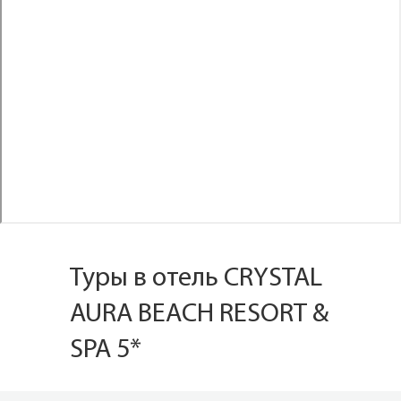
Туры в отель CRYSTAL
AURA BEACH RESORT &
SPA 5*