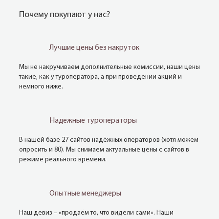
Почему покупают у нас?
Лучшие цены без накруток
Мы не накручиваем дополнительные комиссии, наши цены
такие, как у туроператора, а при проведении акций и
немного ниже.
Надежные туроператоры
В нашей базе 27 сайтов надёжных операторов (хотя можем
опросить и 80). Мы снимаем актуальные цены с сайтов в
режиме реального времени.
Опытные менеджеры
Наш девиз – «продаём то, что видели сами». Наши