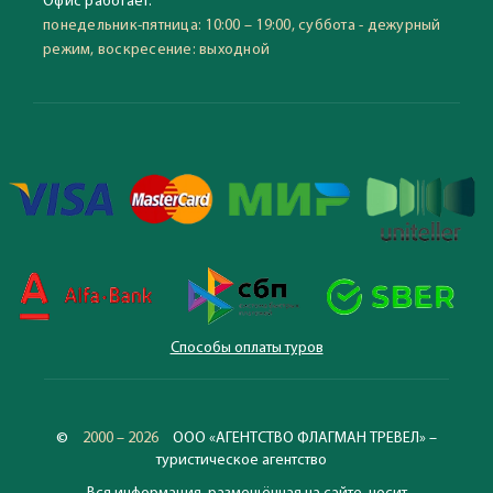
Офис работает:
понедельник-пятница: 10:00 – 19:00, суббота - дежурный
режим, воскресение: выходной
Способы оплаты туров
©
2000 – 2026
ООО «АГЕНТСТВО ФЛАГМАН ТРЕВЕЛ» –
туристическое агентство