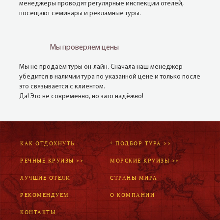
менеджеры проводят регулярные инспекции отелей,
посещают семинары и рекламные туры.
Мы проверяем цены
Мы не продаём туры он-лайн. Сначала наш менеджер
убедится в наличии тура по указанной цене и только после
это связывается с клиентом.
Да! Это не современно, но зато надёжно!
КАК ОТДОХНУТЬ
* ПОДБОР ТУРА >>
РЕЧНЫЕ КРУИЗЫ >>
МОРСКИЕ КРУИЗЫ >>
ЛУЧШИЕ ОТЕЛИ
СТРАНЫ МИРА
РЕКОМЕНДУЕМ
О КОМПАНИИ
КОНТАКТЫ