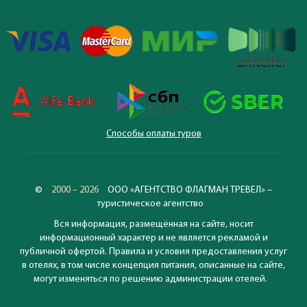
Способы оплаты туров
©
2000 – 2026
ООО «АГЕНТСТВО ФЛАГМАН ТРЕВЕЛ» –
туристическое агентство
Вся информация, размещённая на сайте, носит
информационный характер и не является рекламой и
публичной офертой. Правила и условия предоставления услуг
в отелях, в том числе концепция питания, описанные на сайте,
могут изменяться по решению администрации отелей.