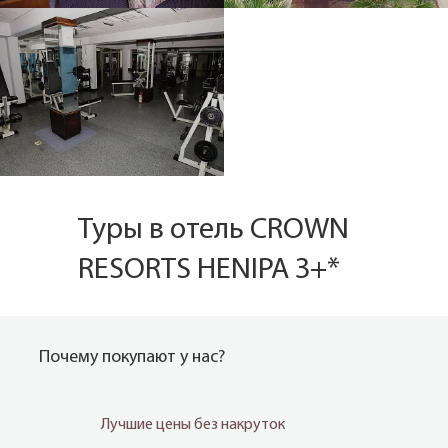
Туры в отель CROWN
RESORTS HENIPA 3+*
Почему покупают у нас?
Лучшие цены без накруток