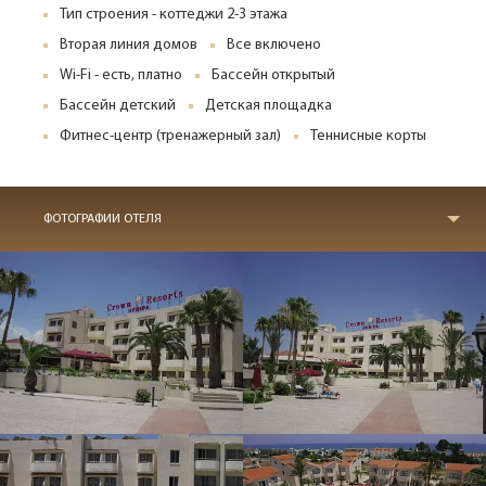
Тип строения - коттеджи 2-3 этажа
Вторая линия домов
Все включено
Wi-Fi - есть, платно
Бассейн открытый
Бассейн детский
Детская площадка
Фитнес-центр (тренажерный зал)
Теннисные корты
ФОТОГРАФИИ ОТЕЛЯ