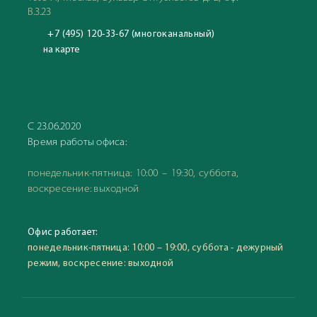
В.3.23
+7 (495) 120-33-67 (многоканальный)
на карте
С 23.06.2020
Время работы офиса:
понедельник-пятница: 10:00 – 19:30, суббота,
воскресение: выходной
Офис работает:
понедельник-пятница: 10:00 – 19:00, суббота - дежурный
режим, воскресение: выходной