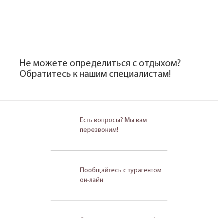
Не можете определиться с отдыхом?
Обратитесь к нашим специалистам!
Есть вопросы? Мы вам
перезвоним!
Пообщайтесь с турагентом
он-лайн