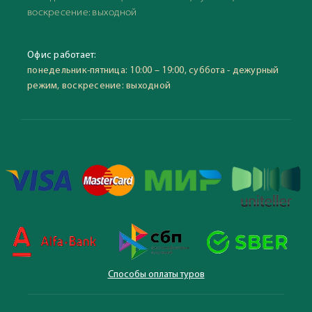
воскресение: выходной
Офис работает:
понедельник-пятница: 10:00 – 19:00, суббота - дежурный
режим, воскресение: выходной
Способы оплаты туров