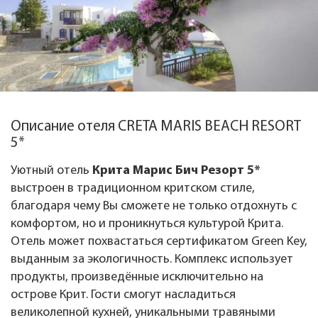
Описание отеля CRETA MARIS BEACH RESORT
5*
Уютный отель
Крита Марис Бич Резорт 5*
выстроен в традиционном критском стиле,
благодаря чему Вы сможете не только отдохнуть с
комфортом, но и проникнуться культурой Крита.
Отель может похвастаться сертификатом Green Key,
выданным за экологичность. Комплекс использует
продукты, произведённые исключительно на
острове Крит. Гости смогут насладиться
великолепной кухней, уникальными травяными