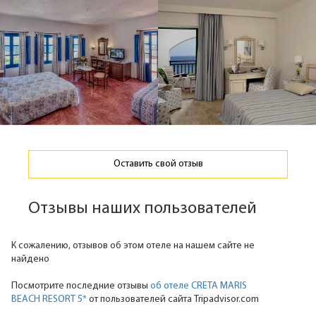
Оставить свой отзыв
Отзывы наших пользователей
К сожалению, отзывов об этом отеле на нашем сайте не
найдено
Посмотрите последние отзывы
об отеле CRETA MARIS
BEACH RESORT 5*
от пользователей сайта Tripadvisor.com