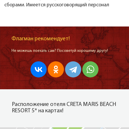
сборами. Имеется русскоговорящий персонал
Флагман рекомендует!
Не можешь поехать сам? Посоветуй хорошему другу!
Расположение отеля CRETA MARIS BEACH
RESORT 5* на картах!