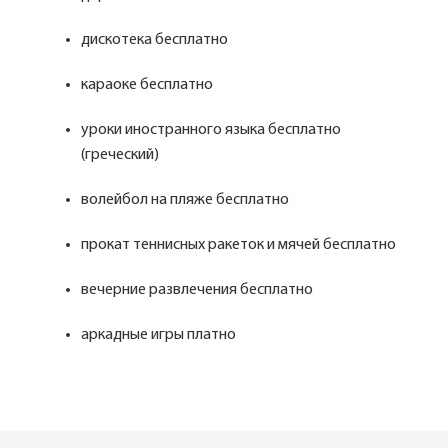
дискотека бесплатно
караоке бесплатно
уроки иностранного языка бесплатно
(греческий)
волейбол на пляже бесплатно
прокат теннисных ракеток и мячей бесплатно
вечерние развлечения бесплатно
аркадные игры платно