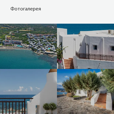
Фотогалерея