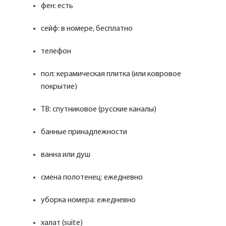
фен: есть
сейф: в номере, бесплатно
телефон
пол: керамическая плитка (или ковровое
покрытие)
ТВ: спутниковое (русские каналы)
банные принадлежности
ванна или душ
смена полотенец: ежедневно
уборка номера: ежедневно
халат (suite)