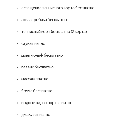
освещение теннисного корта бесплатно
аквааэробика бесплатно
теннисный корт бесплатно (2 корта)
сауна платно
мини-гольф бесплатно
петанк бесплатно
массаж платно
бочче бесплатно
водные виды спорта платно
джакузи платно