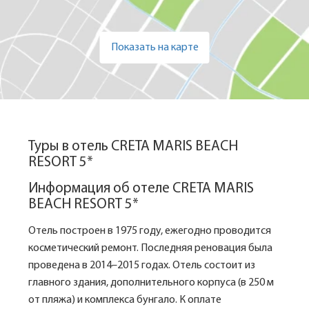
Показать на карте
Туры в отель CRETA MARIS BEACH
RESORT 5*
Информация об отеле CRETA MARIS
BEACH RESORT 5*
Отель построен в 1975 году, ежегодно проводится
косметический ремонт. Последняя реновация была
проведена в 2014–2015 годах. Отель состоит из
главного здания, дополнительного корпуса (в 250 м
от пляжа) и комплекса бунгало. К оплате