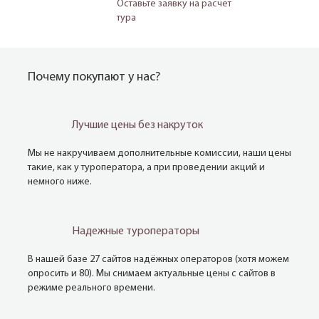
Оставьте заявку на расчёт
тура
Почему покупают у нас?
Лучшие цены без накруток
Мы не накручиваем дополнительные комиссии, наши цены
такие, как у туроператора, а при проведении акций и
немного ниже.
Надежные туроператоры
В нашей базе 27 сайтов надёжных операторов (хотя можем
опросить и 80). Мы снимаем актуальные цены с сайтов в
режиме реального времени.