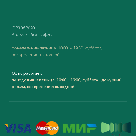
С 23.06.2020
Время работы офиса:
понедельник-пятница: 10:00 – 19:30, суббота,
воскресение: выходной
Офис работает:
понедельник-пятница: 10:00 – 19:00, суббота - дежурный
режим, воскресение: выходной