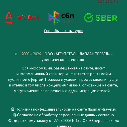
Способы оплаты туров
©
2000 – 2026
ООО «АГЕНТСТВО ФЛАГМАН ТРЕВЕЛ» –
туристическое агентство
Вся информация, размещённая на сайте, носит
информационный характер и не является рекламой и
публичной офертой. Правила и условия предоставления услуг
в отелях, в том числе концепция питания, описанные на сайте,
могут изменяться по решению администрации отелей.
🔏
Политика конфединцеальности на сайте flagman-travel.ru
📃
Согласие на обработку персональных данных согласно
Федеральному закону от 27.07.2006 N 152-ФЗ «О персональных
данных»