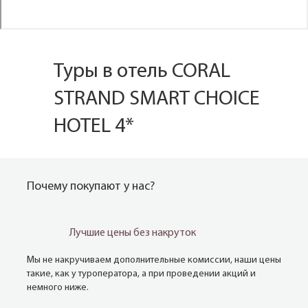
Туры в отель CORAL
STRAND SMART CHOICE
HOTEL 4*
Почему покупают у нас?
Лучшие цены без накруток
Мы не накручиваем дополнительные комиссии, наши цены
такие, как у туроператора, а при проведении акций и
немного ниже.