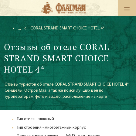
CORAL STRAND SMART CHOICE HOTEL 4*
Отзывы об отеле CORAL
STRAND SMART CHOICE
HOTEL 4*
Отзывы туристов об отеле CORAL STRAND SMART CHOICE HOTEL 4*,
Сейшелы, Остров Маэ, а так же поиск лучших цен по
туроператорам, фото и видео, расположение на карте
Тип отеля - пляжный
Тип строения - многоэтажный корпус