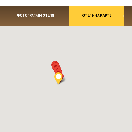
ФОТОГРАФИИ ОТЕЛЯ
ОТЕЛЬ НА КАРТЕ