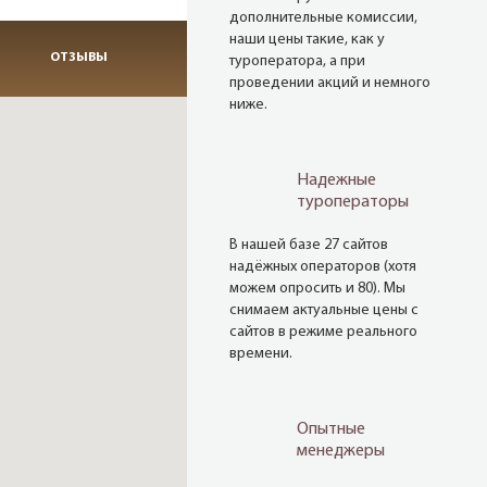
дополнительные комиссии,
наши цены такие, как у
ОТЗЫВЫ
туроператора, а при
проведении акций и немного
ниже.
Надежные
туроператоры
В нашей базе 27 сайтов
надёжных операторов (хотя
можем опросить и 80). Мы
снимаем актуальные цены с
сайтов в режиме реального
времени.
Опытные
менеджеры