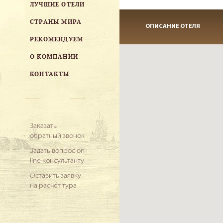
ЛУЧШИЕ ОТЕЛИ
СТРАНЫ МИРА
ОПИСАНИЕ ОТЕЛЯ
РЕКОМЕНДУЕМ
О КОМПАНИИ
КОНТАКТЫ
Заказать
обратный звонок
Задать вопрос on-
line консультанту
Оставить заявку
на расчёт тура