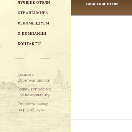
ЛУЧШИЕ ОТЕЛИ
ОПИСАНИЕ ОТЕЛЯ
СТРАНЫ МИРА
РЕКОМЕНДУЕМ
О КОМПАНИИ
КОНТАКТЫ
Заказать
обратный звонок
Задать вопрос on-
line консультанту
Оставить заявку
на расчёт тура