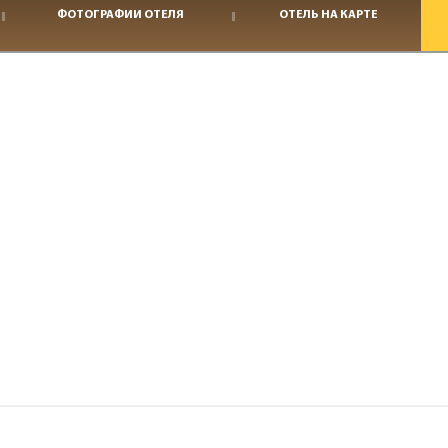
ФОТОГРАФИИ ОТЕЛЯ
ОТЕЛЬ НА КАРТЕ