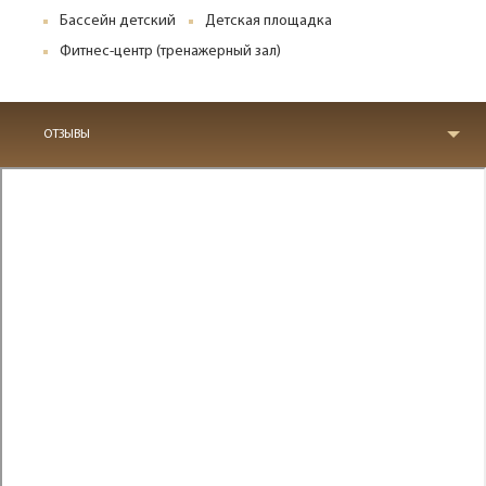
Бассейн детский
Детская площадка
Фитнес-центр (тренажерный зал)
ОТЗЫВЫ