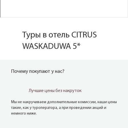
Туры в отель CITRUS
WASKADUWA 5*
Почему покупают у нас?
Лучшие цены без накруток
Мы не накручиваем дополнительные комиссии, наши цены
такие, как у туроператора, а при проведении акций и
немного ниже.