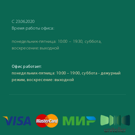
С 23.06.2020
Время работы офиса:
понедельник-пятница: 10:00 – 19:30, суббота,
воскресение: выходной
Офис работает:
понедельник-пятница: 10:00 – 19:00, суббота - дежурный
режим, воскресение: выходной