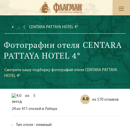
CENTARA PATTAYA HOTEL 4*
Фотографии отеля CENTARA
PATTAYA HOTEL 4*
Смотрите нашу подборку фотографий отеля CENTARA PATTAYA
HOTEL 4*
4.0
570 отзывов
из
24 из 411 отелей в
Pattaya
Тип отеля - пляжный