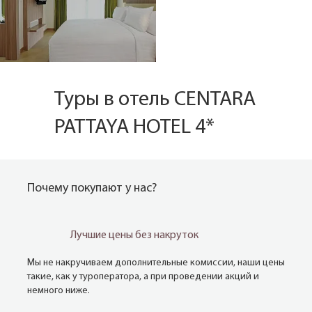
Туры в отель CENTARA
PATTAYA HOTEL 4*
Почему покупают у нас?
Лучшие цены без накруток
Мы не накручиваем дополнительные комиссии, наши цены
такие, как у туроператора, а при проведении акций и
немного ниже.