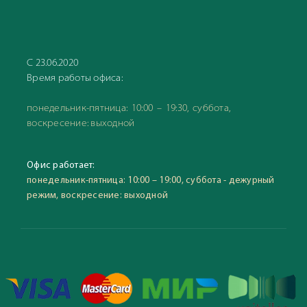
С 23.06.2020
Время работы офиса:
понедельник-пятница: 10:00 – 19:30, суббота,
воскресение: выходной
Офис работает:
понедельник-пятница: 10:00 – 19:00, суббота - дежурный
режим, воскресение: выходной