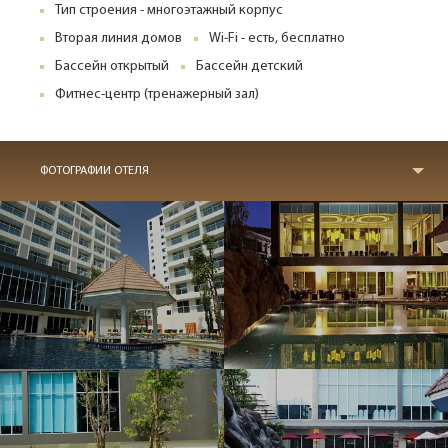
Тип строения - многоэтажный корпус
Вторая линия домов
Wi-Fi - есть, бесплатно
Бассейн открытый
Бассейн детский
Фитнес-центр (тренажерный зал)
ФОТОГРАФИИ ОТЕЛЯ