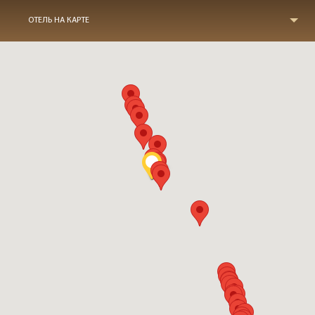
ОТЕЛЬ НА КАРТЕ