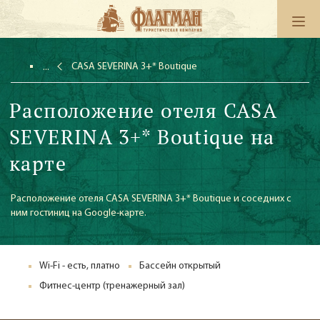
CASA SEVERINA 3+* Boutique
Расположение отеля CASA
SEVERINA 3+* Boutique на
карте
Расположение отеля CASA SEVERINA 3+* Boutique и соседних с
ним гостиниц на Google-карте.
Wi-Fi - есть, платно
Бассейн открытый
Фитнес-центр (тренажерный зал)