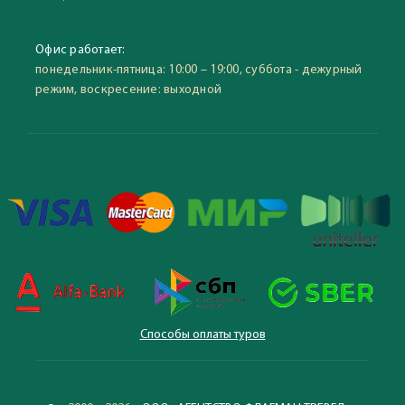
Офис работает:
понедельник-пятница: 10:00 – 19:00, суббота - дежурный
режим, воскресение: выходной
Способы оплаты туров