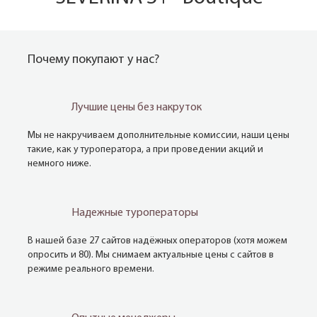
Почему покупают у нас?
Лучшие цены без накруток
Мы не накручиваем дополнительные комиссии, наши цены
такие, как у туроператора, а при проведении акций и
немного ниже.
Надежные туроператоры
В нашей базе 27 сайтов надёжных операторов (хотя можем
опросить и 80). Мы снимаем актуальные цены с сайтов в
режиме реального времени.