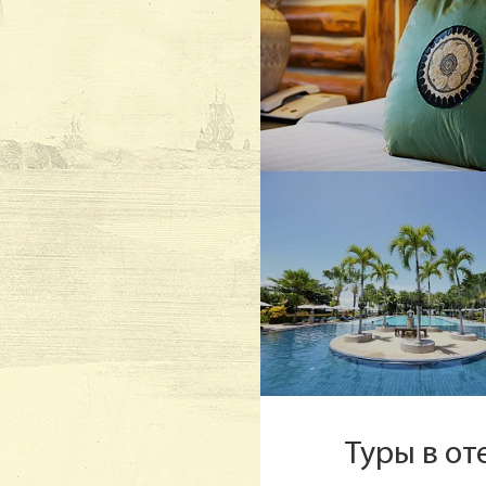
Туры в о