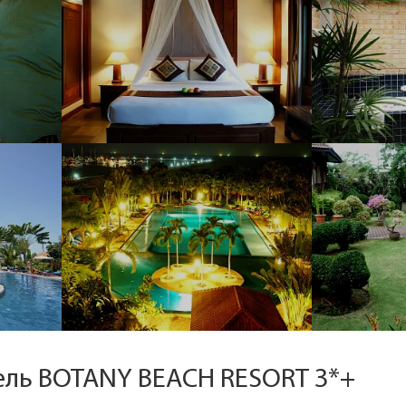
тель BOTANY BEACH RESORT 3*+