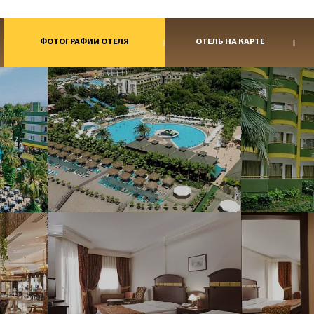
ФОТОГРАФИИ ОТЕЛЯ
ОТЕЛЬ НА КАРТЕ