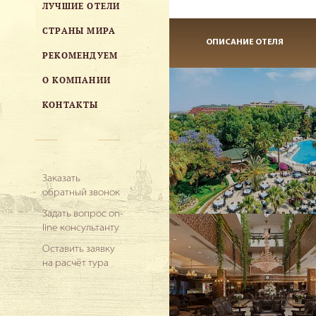
ЛУЧШИЕ ОТЕЛИ
СТРАНЫ МИРА
ОПИСАНИЕ ОТЕЛЯ
РЕКОМЕНДУЕМ
О КОМПАНИИ
КОНТАКТЫ
Заказать
обратный звонок
Задать вопрос on-
line консультанту
Оставить заявку
на расчёт тура