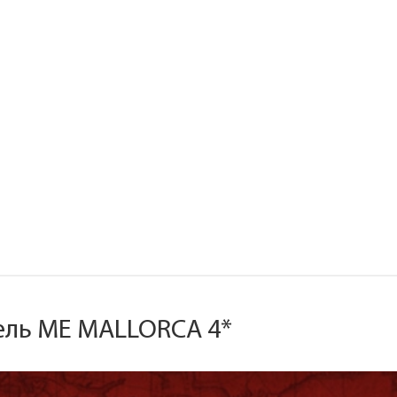
тель ME MALLORCA 4*