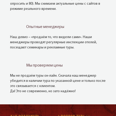
опросить и 80). Мы снимаем актуальные цены с сайтов в
режиме реального времени.
Опытные менеджеры
Наш девиз – «продаём то, что видели сами». Наши
менеджеры проводят регулярные инспекции отелей,
посещают семинары и рекламные туры.
Мы проверяем цены
Мы не продаём туры он-лайн. Сначала наш менеджер
убедится в наличии тура по указанной цене и только после
это связывается с клиентом.
Да! Это не современно, но зато надёжно!