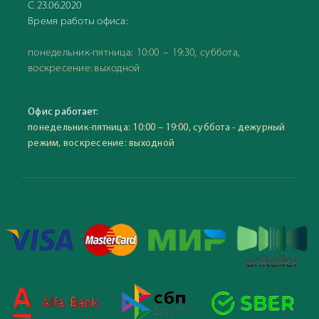
С 23.06.2020
Время работы офиса:
понедельник-пятница: 10:00 – 19:30, суббота,
воскресение: выходной
Офис работает:
понедельник-пятница: 10:00 – 19:00, суббота - дежурный
режим, воскресение: выходной