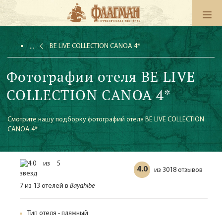
BE LIVE COLLECTION CANOA 4*
Фотографии отеля BE LIVE
COLLECTION CANOA 4*
Смотрите нашу подборку фотографий отеля BE LIVE COLLECTION
CANOA 4*
4.0
3018 отзывов
из
7 из 13 отелей в
Bayahibe
Тип отеля - пляжный