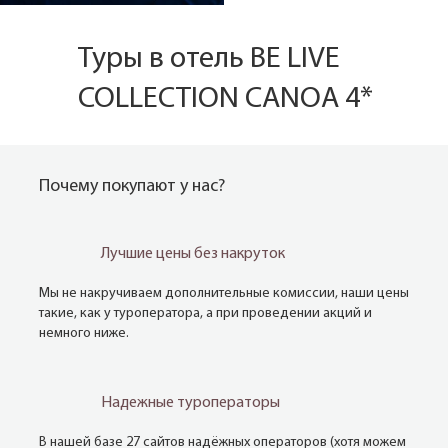
Туры в отель BE LIVE
COLLECTION CANOA 4*
Почему покупают у нас?
Лучшие цены без накруток
Мы не накручиваем дополнительные комиссии, наши цены
такие, как у туроператора, а при проведении акций и
немного ниже.
Надежные туроператоры
В нашей базе 27 сайтов надёжных операторов (хотя можем