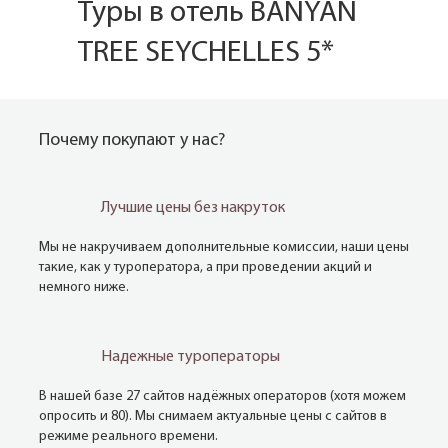
Туры в отель BANYAN
TREE SEYCHELLES 5*
Почему покупают у нас?
Лучшие цены без накруток
Мы не накручиваем дополнительные комиссии, наши цены
такие, как у туроператора, а при проведении акций и
немного ниже.
Надежные туроператоры
В нашей базе 27 сайтов надёжных операторов (хотя можем
опросить и 80). Мы снимаем актуальные цены с сайтов в
режиме реального времени.