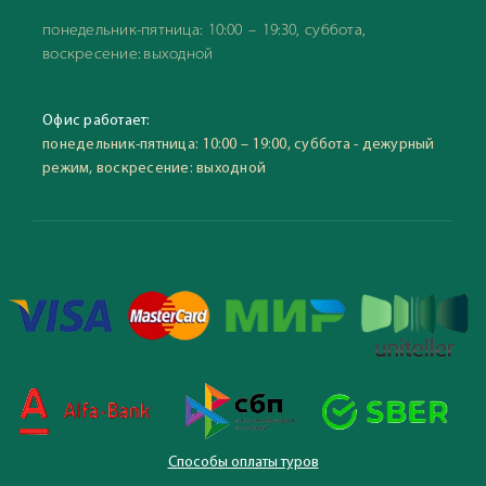
понедельник-пятница: 10:00 – 19:30, суббота,
воскресение: выходной
Офис работает:
понедельник-пятница: 10:00 – 19:00, суббота - дежурный
режим, воскресение: выходной
Способы оплаты туров