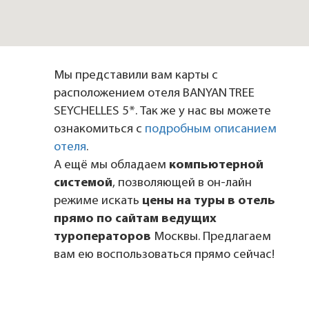
Мы представили вам карты с
расположением отеля BANYAN TREE
SEYCHELLES 5*. Так же у нас вы можете
ознакомиться с
подробным описанием
отеля
.
А ещё мы обладаем
компьютерной
системой
, позволяющей в он-лайн
режиме искать
цены на туры в отель
прямо по сайтам ведущих
туроператоров
Москвы. Предлагаем
вам ею воспользоваться прямо сейчас!