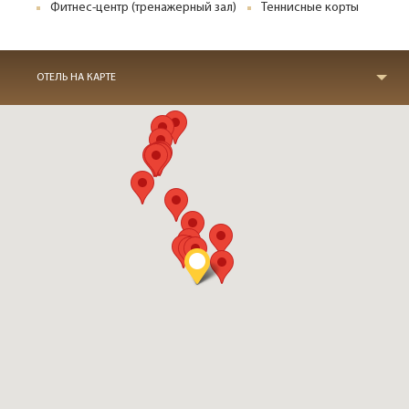
Фитнес-центр (тренажерный зал)
Теннисные корты
ОТЕЛЬ НА КАРТЕ