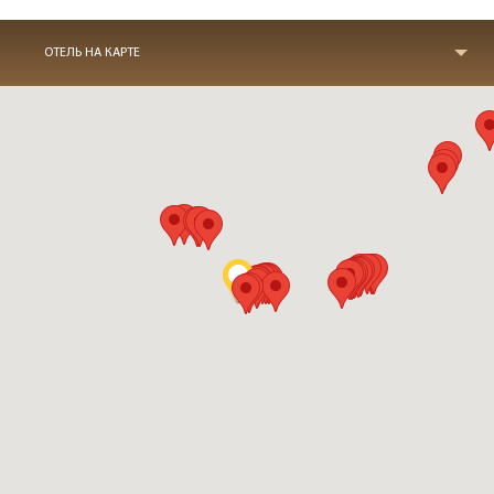
ОТЕЛЬ НА КАРТЕ