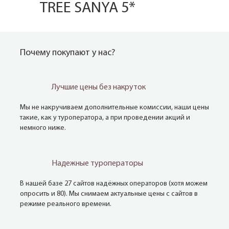
TREE SANYA 5*
Почему покупают у нас?
Лучшие цены без накруток
Мы не накручиваем дополнительные комиссии, наши цены
такие, как у туроператора, а при проведении акций и
немного ниже.
Надежные туроператоры
В нашей базе 27 сайтов надёжных операторов (хотя можем
опросить и 80). Мы снимаем актуальные цены с сайтов в
режиме реального времени.