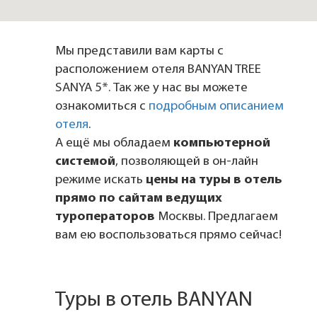
Мы представили вам карты с
расположением отеля BANYAN TREE
SANYA 5*. Так же у нас вы можете
ознакомиться с
подробным описанием
отеля
.
А ещё мы обладаем
компьютерной
системой
, позволяющей в он-лайн
режиме искать
цены на туры в отель
прямо по сайтам ведущих
туроператоров
Москвы. Предлагаем
вам ею воспользоваться прямо сейчас!
Туры в отель BANYAN