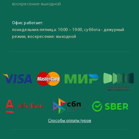
воскресение: выходной
Офис работает:
понедельник-пятница: 10:00 – 19:00, суббота - дежурный
режим, воскресение: выходной
Способы оплаты туров