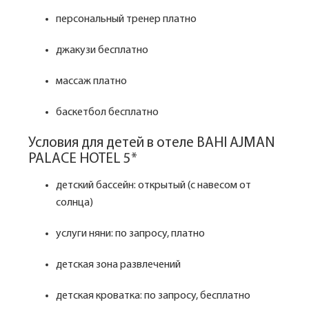
персональный тренер платно
джакузи бесплатно
массаж платно
баскетбол бесплатно
Условия для детей в отеле BAHI AJMAN
PALACE HOTEL 5*
детский бассейн: открытый (с навесом от
солнца)
услуги няни: по запросу, платно
детская зона развлечений
детская кроватка: по запросу, бесплатно