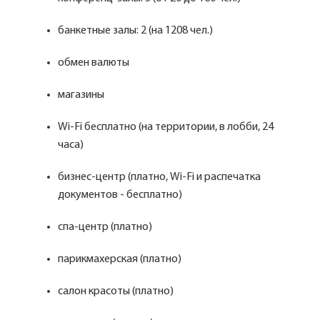
банкетные залы: 2 (на 1208 чел.)
обмен валюты
магазины
Wi-Fi бесплатно (на территории, в лобби, 24
часа)
бизнес-центр (платно, Wi-Fi и распечатка
документов - бесплатно)
спа-центр (платно)
парикмахерская (платно)
салон красоты (платно)