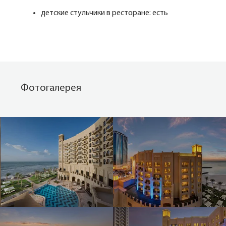
детские стульчики в ресторане: есть
Фотогалерея