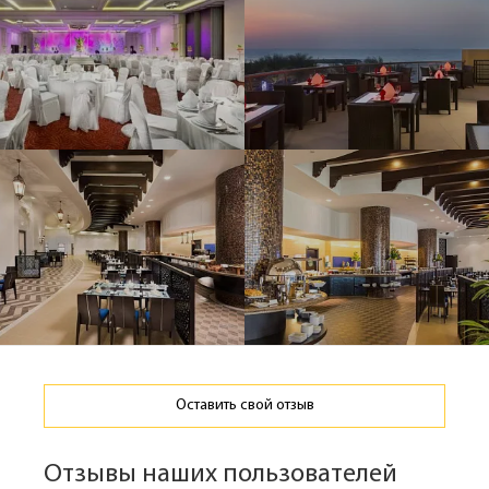
Оставить свой отзыв
Отзывы наших пользователей