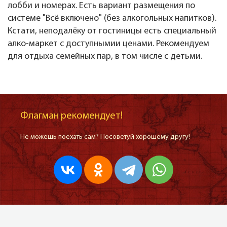
лобби и номерах. Есть вариант размещения по
системе "Всё включено" (без алкогольных напитков).
Кстати, неподалёку от гостиницы есть специальный
алко-маркет с доступнымии ценами. Рекомендуем
для отдыха семейных пар, в том числе с детьми.
Флагман рекомендует!
Не можешь поехать сам? Посоветуй хорошему другу!