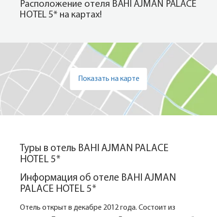
Расположение отеля BAHI AJMAN PALACE
HOTEL 5* на картах!
Показать на карте
Туры в отель BAHI AJMAN PALACE
HOTEL 5*
Информация об отеле BAHI AJMAN
PALACE HOTEL 5*
Отель открыт в декабре 2012 года. Состоит из