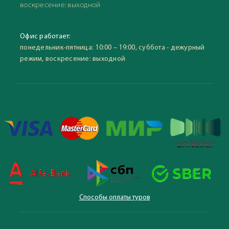
воскресение: выходной
Офис работает:
понедельник-пятница: 10:00 – 19:00, суббота - дежурный
режим, воскресение: выходной
Способы оплаты туров