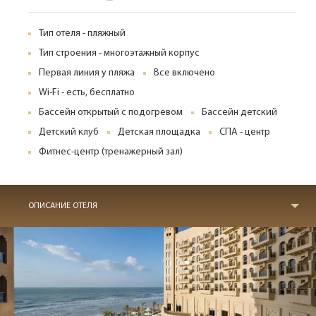
Тип отеля - пляжный
Тип строения - многоэтажный корпус
Первая линия у пляжа
Все включено
Wi-Fi - есть, бесплатно
Бассейн открытый с подогревом
Бассейн детский
Детский клуб
Детская площадка
СПА - центр
Фитнес-центр (тренажерный зал)
ОПИСАНИЕ ОТЕЛЯ