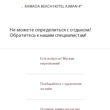
RAMADA BEACH HOTEL AJMAN 4*
Не можете определиться с отдыхом?
Обратитесь к нашим специалистам!
Есть вопросы? Мы вам
перезвоним!
Пообщайтесь с турагентом
он-лайн
Оставьте заявку на расчёт