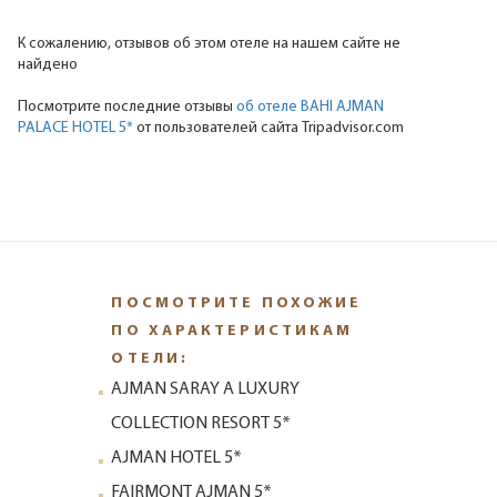
К сожалению, отзывов об этом отеле на нашем сайте не
найдено
Посмотрите последние отзывы
об отеле BAHI AJMAN
PALACE HOTEL 5*
от пользователей сайта Tripadvisor.com
ПОСМОТРИТЕ ПОХОЖИЕ
ПО ХАРАКТЕРИСТИКАМ
ОТЕЛИ:
AJMAN SARAY A LUXURY
COLLECTION RESORT 5*
AJMAN HOTEL 5*
FAIRMONT AJMAN 5*