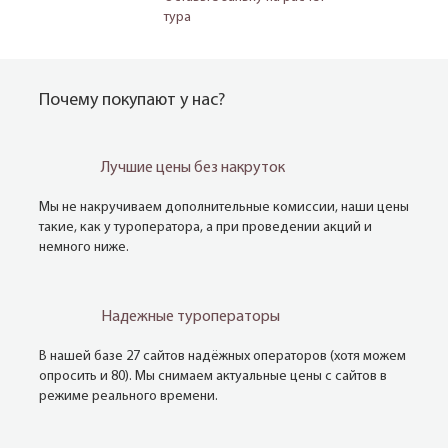
тура
Почему покупают у нас?
Лучшие цены без накруток
Мы не накручиваем дополнительные комиссии, наши цены
такие, как у туроператора, а при проведении акций и
немного ниже.
Надежные туроператоры
В нашей базе 27 сайтов надёжных операторов (хотя можем
опросить и 80). Мы снимаем актуальные цены с сайтов в
режиме реального времени.