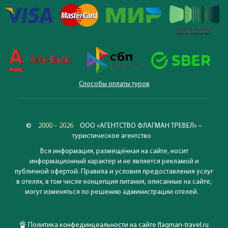
Способы оплаты туров
©
2000 – 2026
ООО «АГЕНТСТВО ФЛАГМАН ТРЕВЕЛ» –
туристическое агентство
Вся информация, размещённая на сайте, носит
информационный характер и не является рекламой и
публичной офертой. Правила и условия предоставления услуг
в отелях, в том числе концепция питания, описанные на сайте,
могут изменяться по решению администрации отелей.
🔏
Политика конфединцеальности на сайте flagman-travel.ru