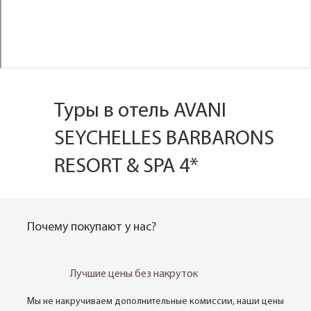
Туры в отель AVANI
SEYCHELLES BARBARONS
RESORT & SPA 4*
Почему покупают у нас?
Лучшие цены без накруток
Мы не накручиваем дополнительные комиссии, наши цены