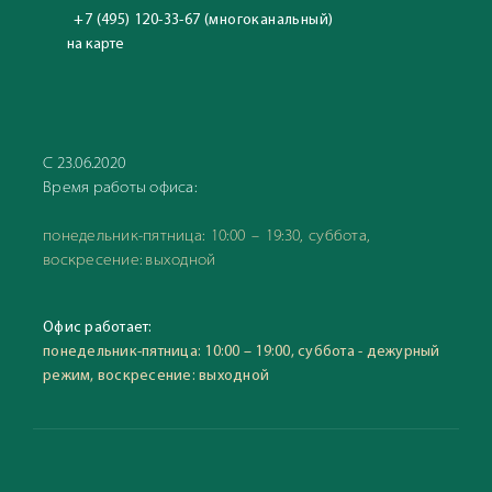
+7 (495) 120-33-67 (многоканальный)
на карте
С 23.06.2020
Время работы офиса:
понедельник-пятница: 10:00 – 19:30, суббота,
воскресение: выходной
Офис работает:
понедельник-пятница: 10:00 – 19:00, суббота - дежурный
режим, воскресение: выходной