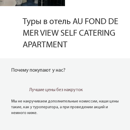
Туры в отель AU FOND DE
MER VIEW SELF CATERING
APARTMENT
Почему покупают у нас?
Лучшие цены без накруток
Мы не накручиваем дополнительные комиссии, наши цены
такие, как у туроператора, а при проведении акций и
немного ниже.