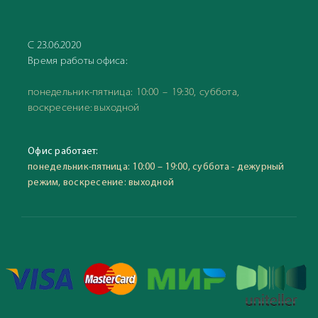
С 23.06.2020
Время работы офиса:
понедельник-пятница: 10:00 – 19:30, суббота,
воскресение: выходной
Офис работает:
понедельник-пятница: 10:00 – 19:00, суббота - дежурный
режим, воскресение: выходной