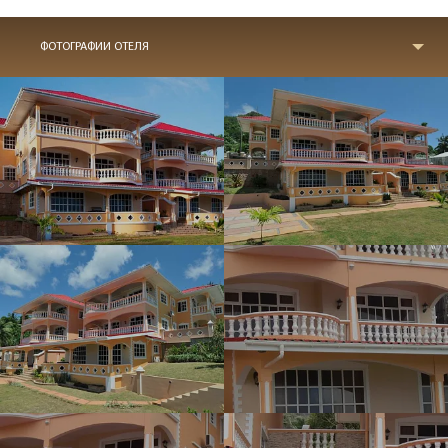
ФОТОГРАФИИ ОТЕЛЯ