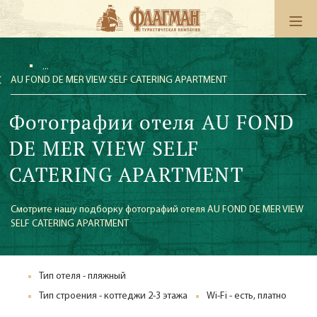
AU FOND DE MER VIEW SELF CATERING APARTMENT
Фотографии отеля AU FOND
DE MER VIEW SELF
CATERING APARTMENT
Смотрите нашу подборку фотографий отеля AU FOND DE MER VIEW
SELF CATERING APARTMENT
Тип отеля - пляжный
Тип строения - коттеджи 2-3 этажа
Wi-Fi - есть, платно