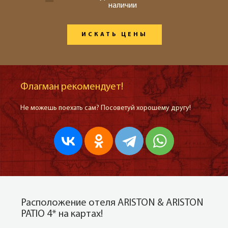
наличии
ИСКАТЬ ЦЕНЫ
Флагман рекомендует!
Не можешь поехать сам? Посоветуй хорошему другу!
Расположение отеля ARISTON & ARISTON
PATIO 4* на картах!