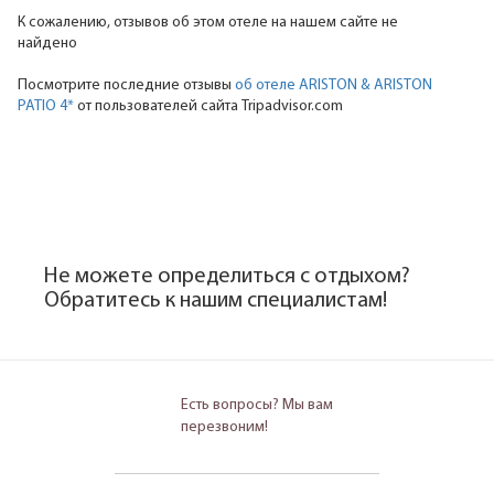
К сожалению, отзывов об этом отеле на нашем сайте не
найдено
Посмотрите последние отзывы
об отеле ARISTON & ARISTON
PATIO 4*
от пользователей сайта Tripadvisor.com
Не можете определиться с отдыхом?
Обратитесь к нашим специалистам!
Есть вопросы? Мы вам
перезвоним!