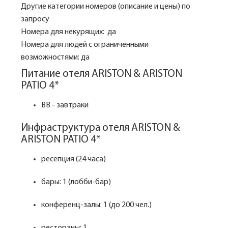
Другие категории номеров (описание и цены) по
запросу
Номера для некурящих: да
Номера для людей с ограниченными
возможностями: да
Питание отеля ARISTON & ARISTON
PATIO 4*
BB - завтраки
Инфраструктура отеля ARISTON &
ARISTON PATIO 4*
ресепция (24 часа)
бары: 1 (лобби-бар)
конференц-залы: 1 (до 200 чел.)