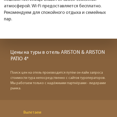
атмосферой. Wi-Fi предоставляется бесплатно.
Рекомендуем для спокойного отдыха и семейных
пар.
Цены на туры в отель ARISTON & ARISTON
PATIO 4*
Поиск цен на отель производится путём он-лайн запроса
стоимости тура непосредственно с сайтов туроператоров.
Мы работаем только с надёжными партнёрами - лидерами
рынка.
Вылетаем