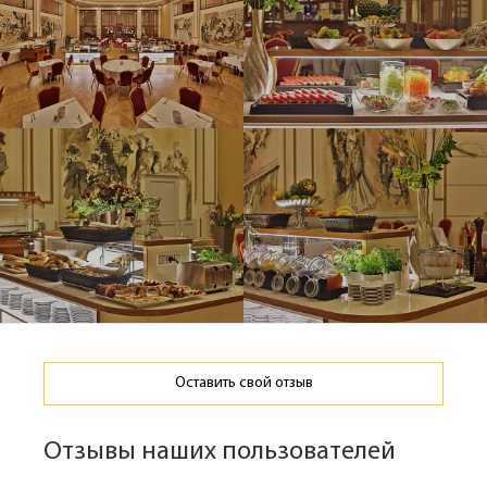
Оставить свой отзыв
Отзывы наших пользователей