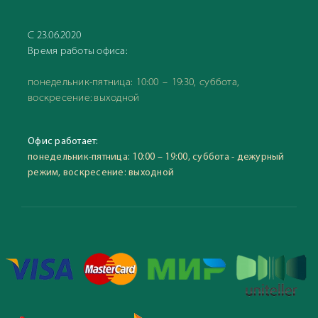
С 23.06.2020
Время работы офиса:
понедельник-пятница: 10:00 – 19:30, суббота,
воскресение: выходной
Офис работает:
понедельник-пятница: 10:00 – 19:00, суббота - дежурный
режим, воскресение: выходной