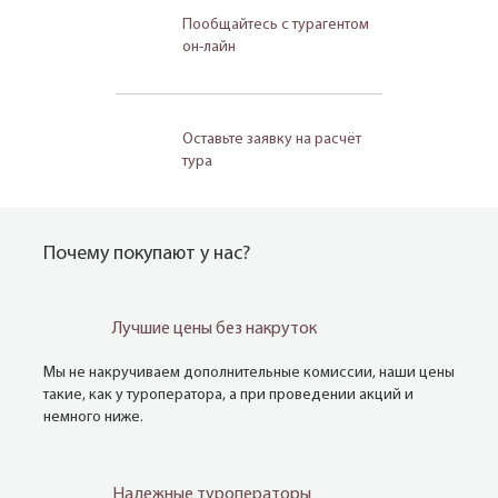
Пообщайтесь с турагентом
он-лайн
Оставьте заявку на расчёт
тура
Почему покупают у нас?
Лучшие цены без накруток
Мы не накручиваем дополнительные комиссии, наши цены
такие, как у туроператора, а при проведении акций и
немного ниже.
Надежные туроператоры