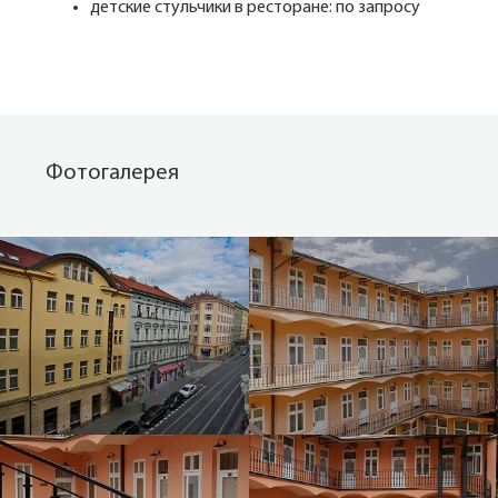
детские стульчики в ресторане: по запросу
Фотогалерея