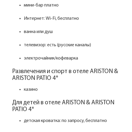
мини-бар платно
Интернет: Wi-Fi, бесплатно
ванна или душ
телевизор: есть (русские каналы)
электрочайник/кофеварка
Развлечения и спорт в отеле ARISTON &
ARISTON PATIO 4*
казино
Для детей в отеле ARISTON & ARISTON
PATIO 4*
детская кроватка: по запросу, бесплатно