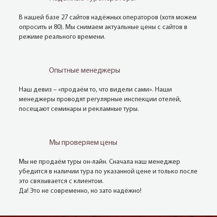
В нашей базе 27 сайтов надёжных операторов (хотя можем
опросить и 80). Мы снимаем актуальные цены с сайтов в
режиме реального времени.
Опытные менеджеры
Наш девиз – «продаём то, что видели сами». Наши
менеджеры проводят регулярные инспекции отелей,
посещают семинары и рекламные туры.
Мы проверяем цены
Мы не продаём туры он-лайн. Сначала наш менеджер
убедится в наличии тура по указанной цене и только после
это связывается с клиентом.
Да! Это не современно, но зато надёжно!