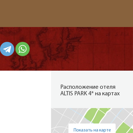
Расположение отеля
ALTIS PARK 4* на картах
Показать на карте