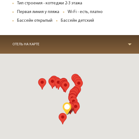
Тип строения - коттеджи 2-3 этажа
Первая линия у пляжа
Wi-Fi - есть, платно
Бассейн открытый
Бассейн детский
ОТЕЛЬ НА КАРТЕ