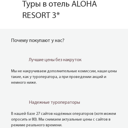
Туры в отель ALOHA
RESORT 3*
Почему покупают у нас?
Лучшие цены без накруток
Мы не накручиваем дополнительные комиссии, наши цены
такие, как у туроператора, а при проведении акций и
немного ниже.
Надежные туроператоры
В нашей базе 27 сайтов надёжных операторов (хотя можем
опросить и 80). Мы снимаем актуальные цены с сайтов в
режиме реального времени.