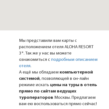
Мы представили вам карты с
расположением отеля ALOHA RESORT
3*. Так же у нас вы можете
ознакомиться с
подробным описанием
отеля
.
А ещё мы обладаем
компьютерной
системой
, позволяющей в он-лайн
режиме искать
цены на туры в отель
прямо по сайтам ведущих
туроператоров
Москвы. Предлагаем
вам ею воспользоваться прямо сейчас!