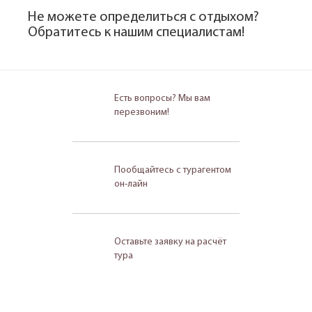
Не можете определиться с отдыхом?
Обратитесь к нашим специалистам!
Есть вопросы? Мы вам
перезвоним!
Пообщайтесь с турагентом
он-лайн
Оставьте заявку на расчёт
тура