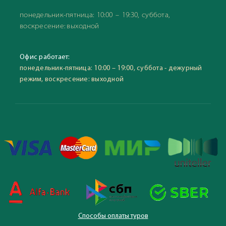
понедельник-пятница: 10:00 – 19:30, суббота,
воскресение: выходной
Офис работает:
понедельник-пятница: 10:00 – 19:00, суббота - дежурный
режим, воскресение: выходной
Способы оплаты туров