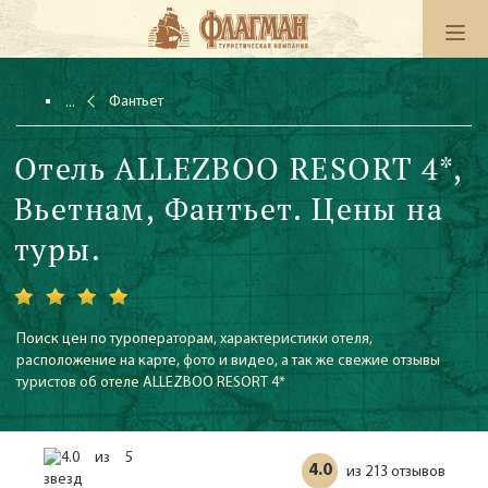
Фантьет
Отель ALLEZBOO RESORT 4*,
Вьетнам, Фантьет. Цены на
туры.
Поиск цен по туроператорам, характеристики отеля,
расположение на карте, фото и видео, а так же свежие отзывы
туристов об отеле ALLEZBOO RESORT 4*
4.0
213 отзывов
из