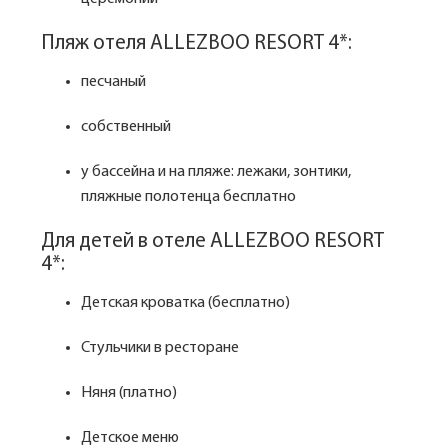
Пляж отеля ALLEZBOO RESORT 4*:
песчаный
собственный
у бассейна и на пляже: лежаки, зонтики,
пляжные полотенца бесплатно
Для детей в отеле ALLEZBOO RESORT
4*:
Детская кроватка (бесплатно)
Стульчики в ресторане
Няня (платно)
Детское меню