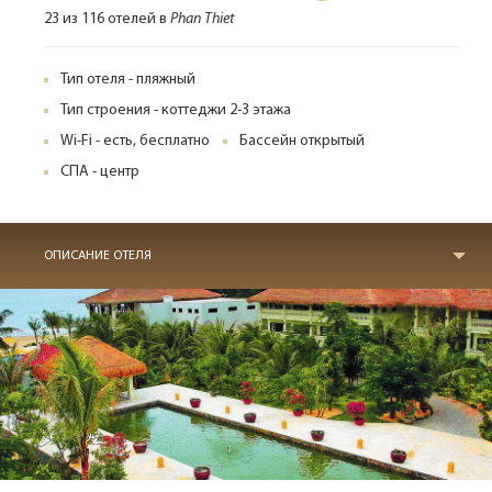
23 из 116 отелей в
Phan Thiet
Тип отеля - пляжный
Тип строения - коттеджи 2-3 этажа
Wi-Fi - есть, бесплатно
Бассейн открытый
СПА - центр
ОПИСАНИЕ ОТЕЛЯ