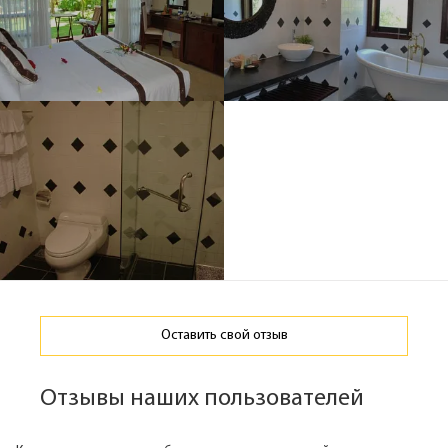
Оставить свой отзыв
Отзывы наших пользователей