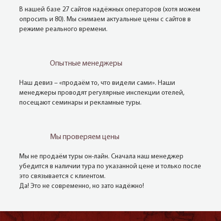
В нашей базе 27 сайтов надёжных операторов (хотя можем
опросить и 80). Мы снимаем актуальные цены с сайтов в
режиме реального времени.
Опытные менеджеры
Наш девиз – «продаём то, что видели сами». Наши
менеджеры проводят регулярные инспекции отелей,
посещают семинары и рекламные туры.
Мы проверяем цены
Мы не продаём туры он-лайн. Сначала наш менеджер
убедится в наличии тура по указанной цене и только после
это связывается с клиентом.
Да! Это не современно, но зато надёжно!