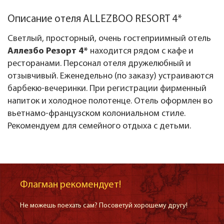
Описание отеля ALLEZBOO RESORT 4*
Светлый, просторный, очень гостеприимный отель
Аллезбо Резорт 4*
находится рядом с кафе и
ресторанами. Персонал отеля дружелюбный и
отзывчивый. Еженедельно (по заказу) устраиваются
барбекю-вечеринки. При регистрации фирменный
напиток и холодное полотенце. Отель оформлен во
вьетнамо-французском колониальном стиле.
Рекомендуем для семейного отдыха с детьми.
Флагман рекомендует!
Не можешь поехать сам? Посоветуй хорошему другу!