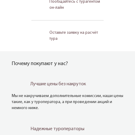
Пообщайтесь с турагентом
он-лайн
Оставьте заявку на расчёт
тура
Почему покупают у нас?
Лучшие цены без накруток
Мы не накручиваем дополнительные комиссии, наши цены
такие, как у туроператора, а при проведении акций и
немного ниже.
Надежные туроператоры