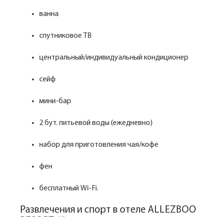
ванна
спутниковое ТВ
центральный/индивидуальный кондиционер
сейф
мини-бар
2 бут. питьевой воды (ежедневно)
набор для приготовления чая/кофе
фен
бесплатный Wi-Fi.
Развлечения и спорт в отеле ALLEZBOO