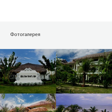
Фотогалерея