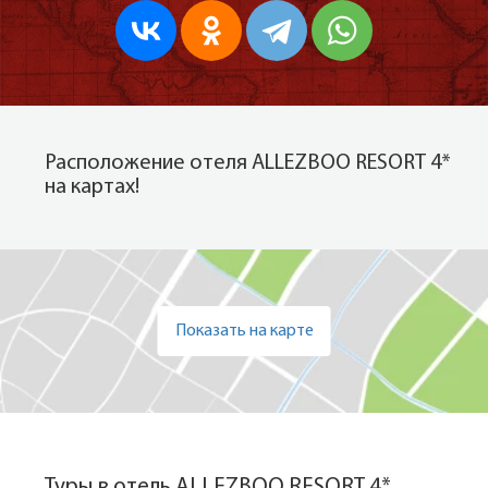
Расположение отеля ALLEZBOO RESORT 4*
на картах!
Показать на карте
Туры в отель ALLEZBOO RESORT 4*