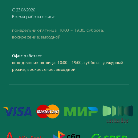
С 23.06.2020
Время работы офиса:
понедельник-пятница: 10:00 – 19:30, суббота,
воскресение: выходной
Офис работает:
понедельник-пятница: 10:00 – 19:00, суббота - дежурный
режим, воскресение: выходной