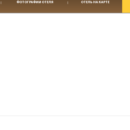
ФОТОГРАФИИ ОТЕЛЯ
ОТЕЛЬ НА КАРТЕ