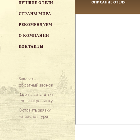
ЛУЧШИЕ ОТЕЛИ
ОПИСАНИЕ ОТЕЛЯ
СТРАНЫ МИРА
РЕКОМЕНДУЕМ
О КОМПАНИИ
КОНТАКТЫ
Заказать
обратный звонок
Задать вопрос on-
line консультанту
Оставить заявку
на расчёт тура